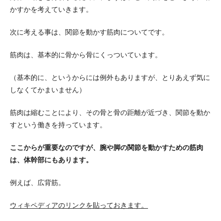
かすかを考えていきます。
次に考える事は、関節を動かす筋肉についてです。
筋肉は、基本的に骨から骨にくっついています。
（基本的に、というからには例外もありますが、とりあえず気に
しなくてかまいません）
筋肉は縮むことにより、その骨と骨の距離が近づき、関節を動か
すという働きを持っています。
ここからが重要なのですが、腕や脚の関節を動かすための筋肉
は、体幹部にもあります。
例えば、広背筋。
ウィキペディアのリンクを貼っておきます。