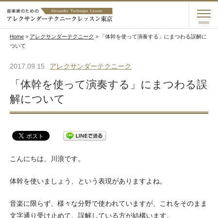
menu
Home
>
アレクサンダーテクニーク
>
「体幹を使って演奏する」にまつわる誤解に
ついて
2017.09.15
アレクサンダーテクニーク
「体幹を使って演奏する」にまつわる誤
解について
こんにちは、川浪です。
体幹を使いましょう、という表現がありますよね。
音楽に限らず、様々な分野で使われていますが、これをそのまま
文字通り受け止めて、誤解している方が結構います。