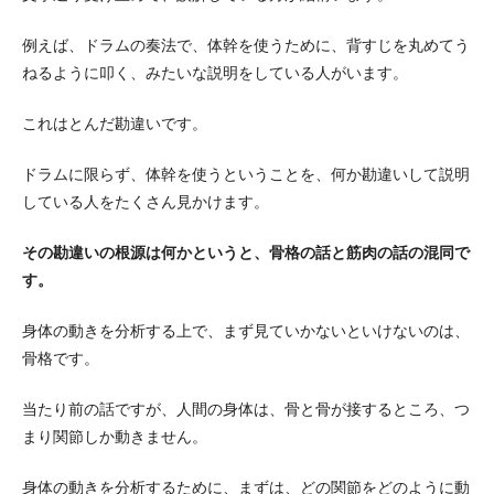
例えば、ドラムの奏法で、体幹を使うために、背すじを丸めてう
ねるように叩く、みたいな説明をしている人がいます。
これはとんだ勘違いです。
ドラムに限らず、体幹を使うということを、何か勘違いして説明
している人をたくさん見かけます。
その勘違いの根源は何かというと、骨格の話と筋肉の話の混同で
す。
身体の動きを分析する上で、まず見ていかないといけないのは、
骨格です。
当たり前の話ですが、人間の身体は、骨と骨が接するところ、つ
まり関節しか動きません。
身体の動きを分析するために、まずは、どの関節をどのように動