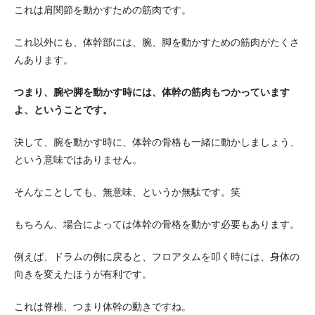
これは肩関節を動かすための筋肉です。
これ以外にも、体幹部には、腕、脚を動かすための筋肉がたくさ
んあります。
つまり、腕や脚を動かす時には、体幹の筋肉もつかっています
よ、ということです。
決して、腕を動かす時に、体幹の骨格も一緒に動かしましょう、
という意味ではありません。
そんなことしても、無意味、というか無駄です。笑
もちろん、場合によっては体幹の骨格を動かす必要もあります。
例えば、ドラムの例に戻ると、フロアタムを叩く時には、身体の
向きを変えたほうが有利です。
これは脊椎、つまり体幹の動きですね。