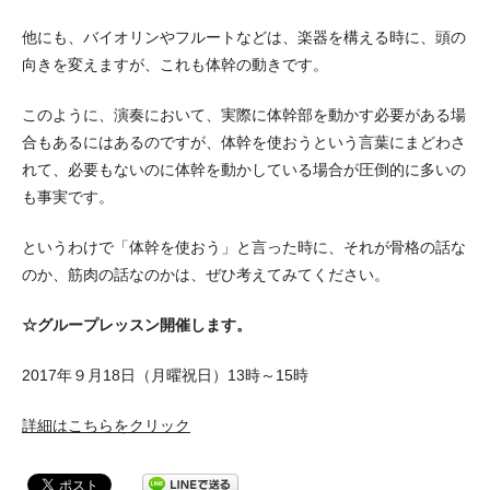
他にも、バイオリンやフルートなどは、楽器を構える時に、頭の
向きを変えますが、これも体幹の動きです。
このように、演奏において、実際に体幹部を動かす必要がある場
合もあるにはあるのですが、体幹を使おうという言葉にまどわさ
れて、必要もないのに体幹を動かしている場合が圧倒的に多いの
も事実です。
というわけで「体幹を使おう」と言った時に、それが骨格の話な
のか、筋肉の話なのかは、ぜひ考えてみてください。
☆グループレッスン開催します。
2017年９月18日（月曜祝日）13時～15時
詳細はこちらをクリック