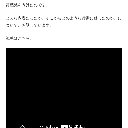
変感銘をうけたのです。
どんな内容だったか、そこからどのような行動に移したのか、に
ついて、お話しています。
視聴はこちら。