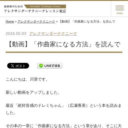
menu
Home
>
アレクサンダーテクニーク
>
【動画】「作曲家になる方法」を読んで
2016.05.03
アレクサンダーテクニーク
【動画】「作曲家になる方法」を読んで
こんにちは、川浪です。
新しい動画をアップしました。
最近「絶対音感のドレミちゃん」（広瀬香美）という本を読みま
した。
その本の一章に「作曲家になる方法」という章があり、そこに大