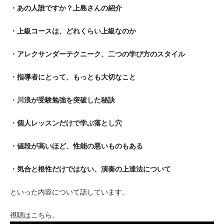
・あの人誰ですか？上島さんの紹介
・上級コースは、どれくらい上級なのか
・アレクサンダーテクニーク、二つの学び方のスタイル
・指導者にとって、もっとも大切なこと
・川浪が受験勉強を突破した秘訣
・個人レッスンだけで学ぶ落とし穴
・値段が高いほど、性能の悪いものもある
・気合と根性だけではない、演奏の上達法について
といった内容について話しています。
視聴はこちら。