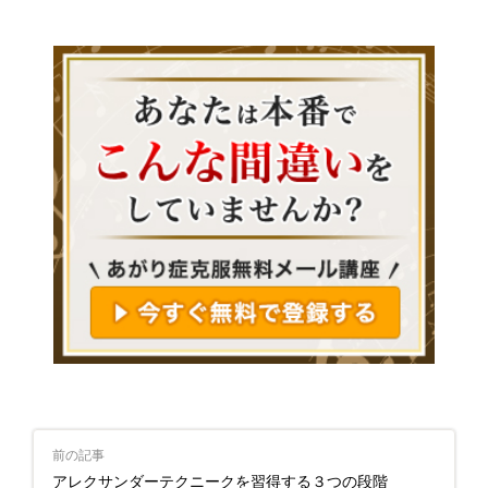
前の記事
アレクサンダーテクニークを習得する３つの段階