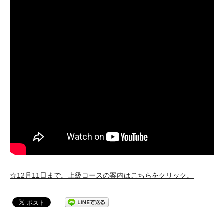
☆12月11日まで。上級コースの案内はこちらをクリック。