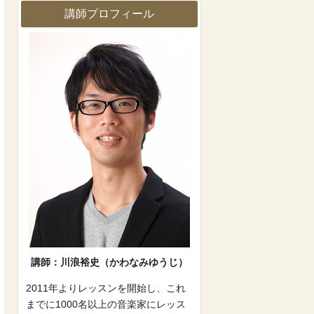
講師プロフィール
講師：川浪裕史（かわなみゆうじ）
2011年よりレッスンを開始し、これ
までに1000名以上の音楽家にレッス