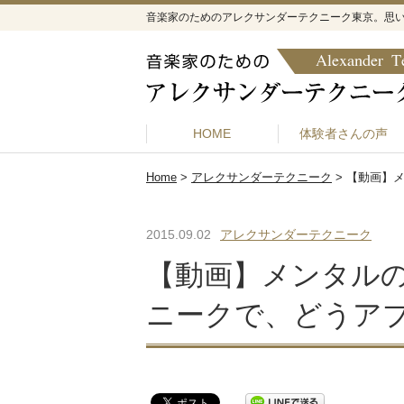
音楽家のためのアレクサンダーテクニーク東京。思
HOME
体験者さんの声
Home
>
アレクサンダーテクニーク
>
【動画】
2015.09.02
アレクサンダーテクニーク
【動画】メンタル
ニークで、どうア