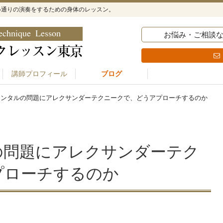
い通りの演奏をするための身体のレッスン。
お悩み・ご相談
講師プロフィール
ブログ
メンタルの問題にアレクサンダーテクニークで、どうアプローチするのか
の問題にアレクサンダーテク
プローチするのか