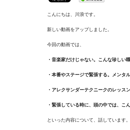
こんにちは、川浪です。
新しい動画をアップしました。
今回の動画では、
・音楽家だけじゃない。こんな珍しい
・本番やステージで緊張する。メンタ
・アレクサンダーテクニークのレッス
・緊張している時に、頭の中では、こ
といった内容について、話しています