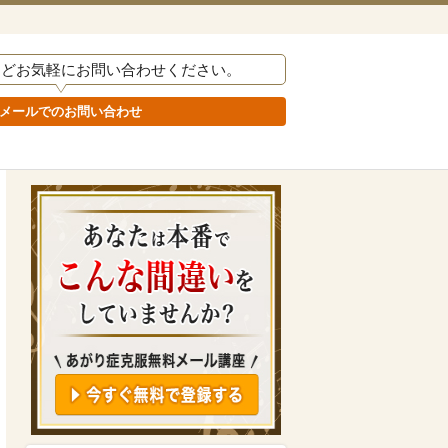
などお気軽にお問い合わせください。
メールでのお問い合わせ