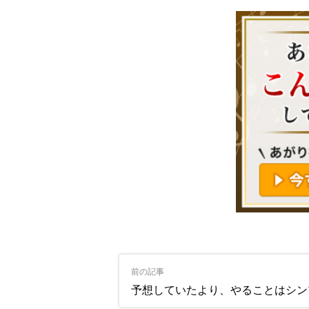
前の記事
予想していたより、やることはシンプルで、自分にもできそうだと思っ