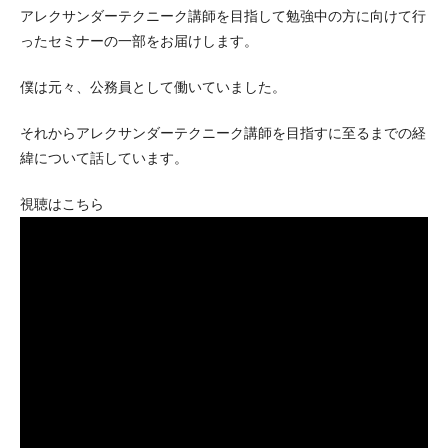
アレクサンダーテクニーク講師を目指して勉強中の方に向けて行
ったセミナーの一部をお届けします。
僕は元々、公務員として働いていました。
それからアレクサンダーテクニーク講師を目指すに至るまでの経
緯について話しています。
視聴はこちら