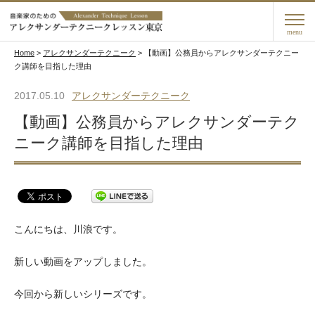
menu
Home
>
アレクサンダーテクニーク
>
【動画】公務員からアレクサンダーテクニー
ク講師を目指した理由
2017.05.10
アレクサンダーテクニーク
【動画】公務員からアレクサンダーテク
ニーク講師を目指した理由
こんにちは、川浪です。
新しい動画をアップしました。
今回から新しいシリーズです。