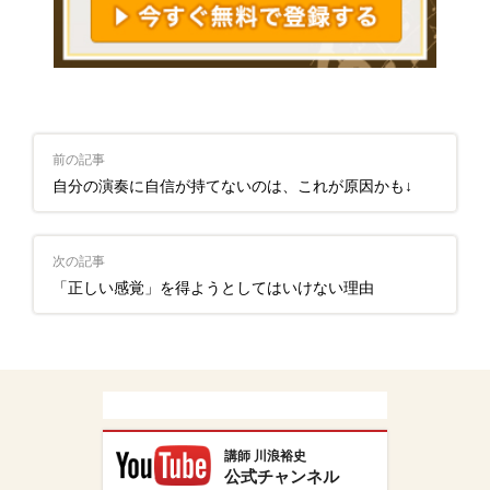
前の記事
自分の演奏に自信が持てないのは、これが原因かも↓
次の記事
「正しい感覚」を得ようとしてはいけない理由
講師 川浪裕史
公式チャンネル