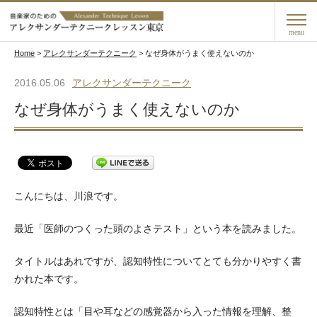
menu
Home
>
アレクサンダーテクニーク
>
なぜ身体がうまく使えないのか
2016.05.06
アレクサンダーテクニーク
なぜ身体がうまく使えないのか
こんにちは、川浪です。
最近「医師のつくった頭のよさテスト」という本を読みました。
タイトルはあれですが、認知特性についてとても分かりやすく書
かれた本です。
認知特性とは「目や耳などの感覚器から入った情報を理解、整