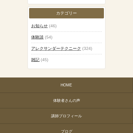
カテゴリー
お知らせ
(46)
体験談
(54)
アレクサンダーテクニーク
(324)
雑記
(45)
HOME
体験者さんの声
講師プロフィール
ブログ