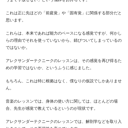
これは正に先ほどの「前庭覚」や「固有覚」に関係する部分だと
思います。
これらは、本来であれば能力のベースになる感覚ですが、何かし
らの理由でそれを使っていないから、錆びついてしまっているの
ではないか。
アレクサンダーテクニークのレッスンは、その感覚を再び得るた
めの学習ではないか、というふうに感じました。
もちろん、これは特に根拠はなく、僕なりの仮説でしかありませ
ん。
音楽のレッスンでは、身体の使い方に関しては、ほとんどの場
合、先生が感覚で教えているというのが現状です。
アレクサンダーテクニークのレッスンでは、解剖学などを取り入