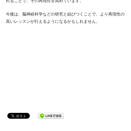
れることで、その再現性を高めています。
今後は、脳神経科学などの研究と結びつくことで、より再現性の
高いレッスンが行えるようになるかもしれません。