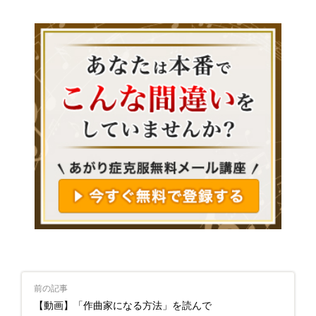
前の記事
【動画】「作曲家になる方法」を読んで