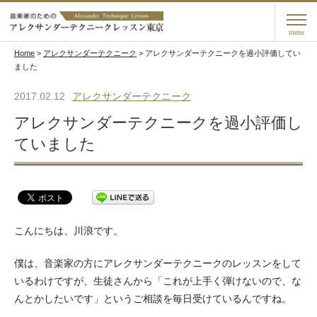
menu
Home
>
アレクサンダーテクニーク
>
アレクサンダーテクニークを過小評価してい
ました
2017.02.12
アレクサンダーテクニーク
アレクサンダーテクニークを過小評価し
ていました
こんにちは、川浪です。
僕は、音楽家の方にアレクサンダーテクニークのレッスンをして
いるわけですが、生徒さんから「これが上手く弾けないので、な
んとかしたいです」というご相談を毎日受けているんですね。