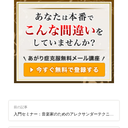
前の記事
入門セミナー：音楽家のためのアレクサンダーテクニーク