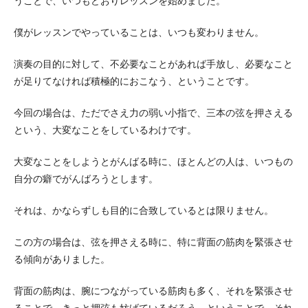
うことで、いつもどおりレッスンを始めました。
僕がレッスンでやっていることは、いつも変わりません。
演奏の目的に対して、不必要なことがあれば手放し、必要なこと
が足りてなければ積極的におこなう、ということです。
今回の場合は、ただでさえ力の弱い小指で、三本の弦を押さえる
という、大変なことをしているわけです。
大変なことをしようとがんばる時に、ほとんどの人は、いつもの
自分の癖でがんばろうとします。
それは、かならずしも目的に合致しているとは限りません。
この方の場合は、弦を押さえる時に、特に背面の筋肉を緊張させ
る傾向がありました。
背面の筋肉は、腕につながっている筋肉も多く、それを緊張させ