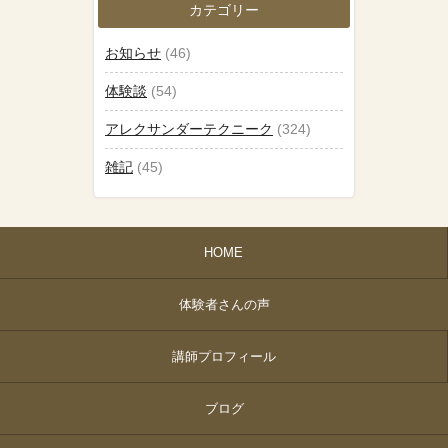
カテゴリー
お知らせ
(46)
体験談
(54)
アレクサンダーテクニーク
(324)
雑記
(45)
HOME
体験者さんの声
講師プロフィール
ブログ