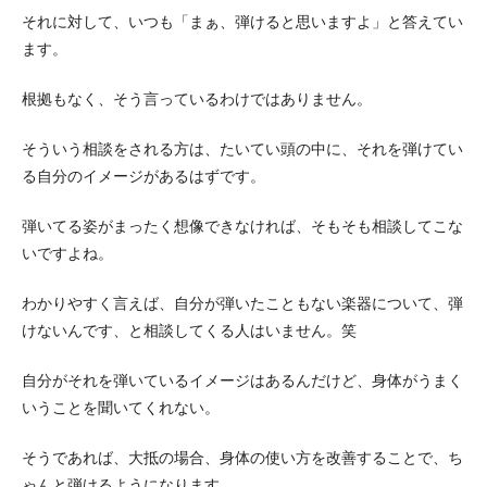
それに対して、いつも「まぁ、弾けると思いますよ」と答えてい
ます。
根拠もなく、そう言っているわけではありません。
そういう相談をされる方は、たいてい頭の中に、それを弾けてい
る自分のイメージがあるはずです。
弾いてる姿がまったく想像できなければ、そもそも相談してこな
いですよね。
わかりやすく言えば、自分が弾いたこともない楽器について、弾
けないんです、と相談してくる人はいません。笑
自分がそれを弾いているイメージはあるんだけど、身体がうまく
いうことを聞いてくれない。
そうであれば、大抵の場合、身体の使い方を改善することで、ち
ゃんと弾けるようになります。