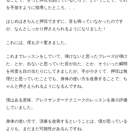
ることで、きっと押弦も妨げているだろう、ということで、それ
を手放すように指導したところ、、、
はじめはきちんと押弦できずに、音も鳴っていなかったのです
が、なんとしっかり押さえられるようになりました！
これには、僕も少々驚きました。
これまでレッスンをしていて、弾けないと思ったフレーズが弾け
た、とか、出ないと思っていた音が出た、とか、そういった瞬間
を何度も目の当たりにしてきましたが、手が小さくて、押弦は無
理だと思っていたことでも、身体の使い方を改善することで、ち
ゃんと押さえられるようになるんですね。
僕はある意味、アレクサンダーテクニークのレッスンを過小評価
していました。
身体の使い方で、演奏を改善するということは、僕が思っている
よりも、まだまだ可能性があるんですね。