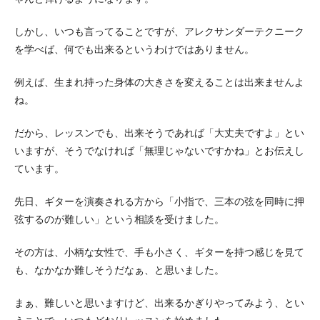
しかし、いつも言ってることですが、アレクサンダーテクニーク
を学べば、何でも出来るというわけではありません。
例えば、生まれ持った身体の大きさを変えることは出来ませんよ
ね。
だから、レッスンでも、出来そうであれば「大丈夫ですよ」とい
いますが、そうでなければ「無理じゃないですかね」とお伝えし
ています。
先日、ギターを演奏される方から「小指で、三本の弦を同時に押
弦するのが難しい」という相談を受けました。
その方は、小柄な女性で、手も小さく、ギターを持つ感じを見て
も、なかなか難しそうだなぁ、と思いました。
まぁ、難しいと思いますけど、出来るかぎりやってみよう、とい