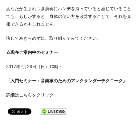
あなたが生まれつき演奏にハンデを持っていると感じていること
でも、もしかすると、身体の使い方を改善することで、それを克
服できるかもしれません。
決してあきらめずに、取り組んでみてください。
☆現在ご案内中のセミナー
2017年2月26日（日）10時～
「入門セミナー：音楽家のためのアレクサンダーテクニーク」
詳細はこちらをクリック