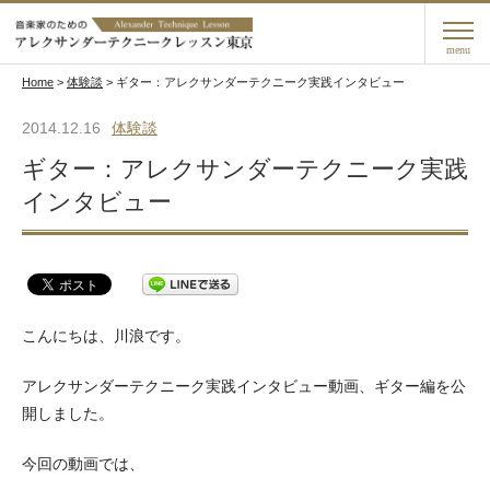
menu
Home
>
体験談
>
ギター：アレクサンダーテクニーク実践インタビュー
2014.12.16
体験談
ギター：アレクサンダーテクニーク実践
インタビュー
こんにちは、川浪です。
アレクサンダーテクニーク実践インタビュー動画、ギター編を公
開しました。
今回の動画では、