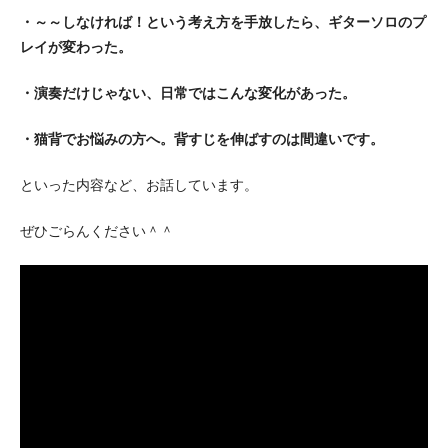
・～～しなければ！という考え方を手放したら、ギターソロのプ
レイが変わった。
・演奏だけじゃない、日常ではこんな変化があった。
・猫背でお悩みの方へ。背すじを伸ばすのは間違いです。
といった内容など、お話しています。
ぜひごらんください＾＾