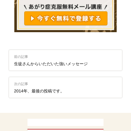
前の記事
生徒さんからいただいた強いメッセージ
次の記事
2014年、最後の投稿です。