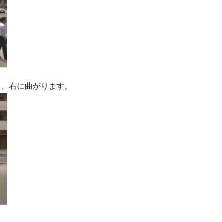
り、右に曲がります。