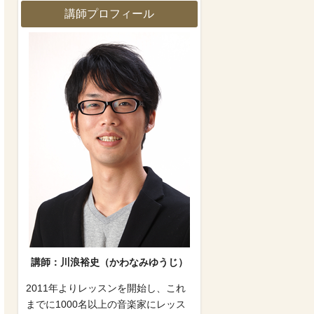
講師プロフィール
講師：川浪裕史（かわなみゆうじ）
2011年よりレッスンを開始し、これ
までに1000名以上の音楽家にレッス