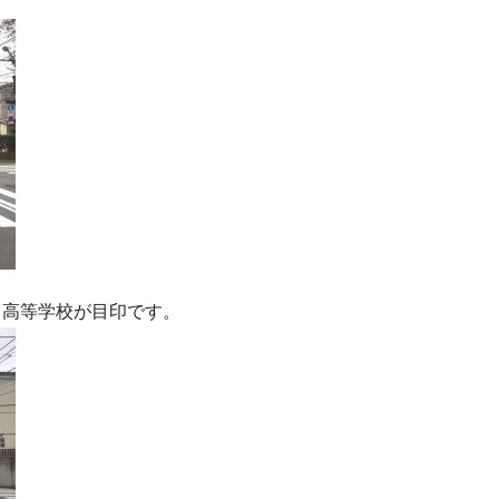
ス高等学校が目印です。