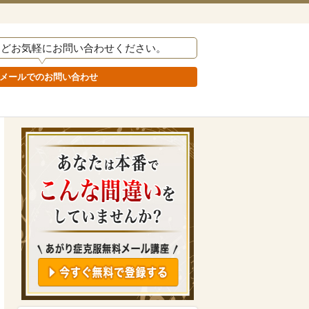
などお気軽にお問い合わせください。
メールでのお問い合わせ