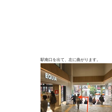
駅南口を出て、左に曲がります。