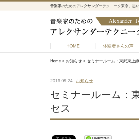
音楽家のためのアレクサンダーテクニーク東京。思
HOME
体験者さんの声
Home
>
お知らせ
>
セミナールーム：東武東上
2016.09.24
お知らせ
セミナールーム：
セス