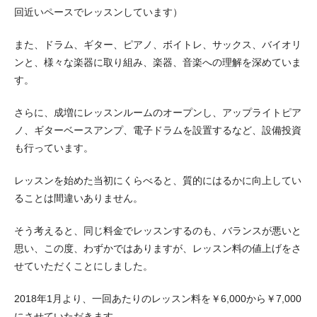
回近いペースでレッスンしています）
また、ドラム、ギター、ピアノ、ボイトレ、サックス、バイオリ
ンと、様々な楽器に取り組み、楽器、音楽への理解を深めていま
す。
さらに、成増にレッスンルームのオープンし、アップライトピア
ノ、ギターベースアンプ、電子ドラムを設置するなど、設備投資
も行っています。
レッスンを始めた当初にくらべると、質的にはるかに向上してい
ることは間違いありません。
そう考えると、同じ料金でレッスンするのも、バランスが悪いと
思い、この度、わずかではありますが、レッスン料の値上げをさ
せていただくことにしました。
2018年1月より、一回あたりのレッスン料を￥6,000から￥7,000
にさせていただきます。