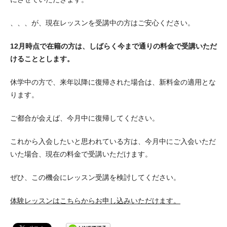
、、、が、現在レッスンを受講中の方はご安心ください。
12月時点で在籍の方は、しばらく今まで通りの料金で受講いただ
けることとします。
休学中の方で、来年以降に復帰された場合は、新料金の適用とな
ります。
ご都合が会えば、今月中に復帰してください。
これから入会したいと思われている方は、今月中にご入会いただ
いた場合、現在の料金で受講いただけます。
ぜひ、この機会にレッスン受講を検討してください。
体験レッスンはこちらからお申し込みいただけます。