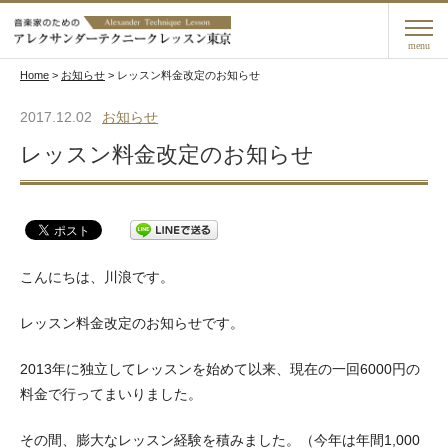
menu
Home
>
お知らせ
>
レッスン料金改定のお知らせ
2017.12.02
お知らせ
レッスン料金改定のお知らせ
こんにちは、川浪です。
レッスン料金改定のお知らせです。
2013年に独立してレッスンを始めて以来、現在の一回6000円の
料金で行ってまいりました。
その間、膨大なレッスン経験を積みました。（今年は年間1,000