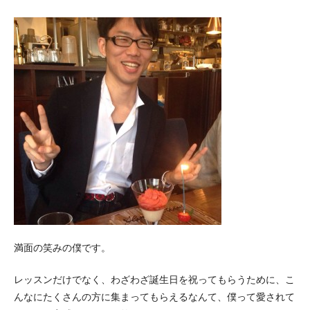
満面の笑みの僕です。
レッスンだけでなく、わざわざ誕生日を祝ってもらうために、こ
んなにたくさんの方に集まってもらえるなんて、僕って愛されて