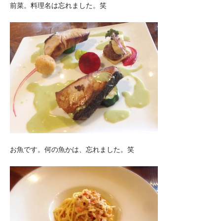
前菜。料理名は忘れました。笑
お魚です。何の魚かは、忘れました。笑