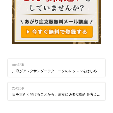
前の記事
川浪がアレクサンダーテクニークのレッスンをはじめたきっかけ
次の記事
目を大きく開けることから、演奏に必要な動きを考えてみる