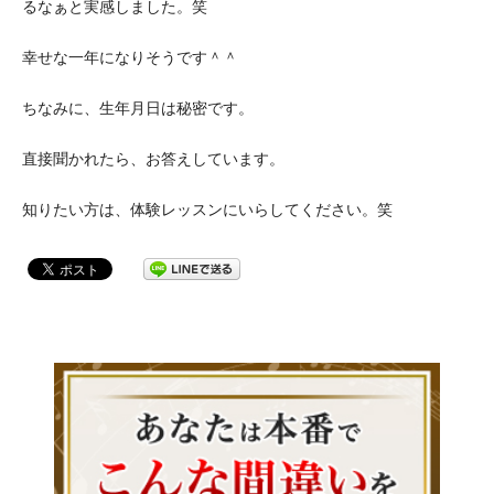
るなぁと実感しました。笑
幸せな一年になりそうです＾＾
ちなみに、生年月日は秘密です。
直接聞かれたら、お答えしています。
知りたい方は、体験レッスンにいらしてください。笑