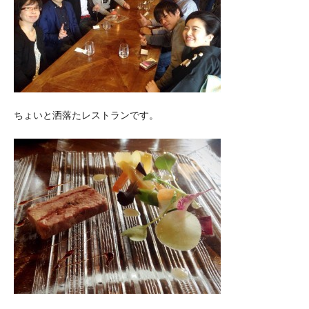
ちょいと洒落たレストランです。