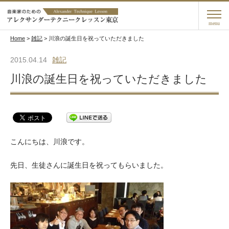
menu
Home
>
雑記
>
川浪の誕生日を祝っていただきました
2015.04.14
雑記
川浪の誕生日を祝っていただきました
こんにちは、川浪です。
先日、生徒さんに誕生日を祝ってもらいました。