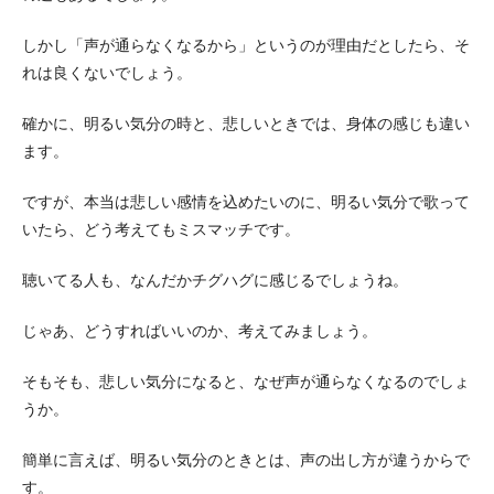
しかし「声が通らなくなるから」というのが理由だとしたら、そ
れは良くないでしょう。
確かに、明るい気分の時と、悲しいときでは、身体の感じも違い
ます。
ですが、本当は悲しい感情を込めたいのに、明るい気分で歌って
いたら、どう考えてもミスマッチです。
聴いてる人も、なんだかチグハグに感じるでしょうね。
じゃあ、どうすればいいのか、考えてみましょう。
そもそも、悲しい気分になると、なぜ声が通らなくなるのでしょ
うか。
簡単に言えば、明るい気分のときとは、声の出し方が違うからで
す。