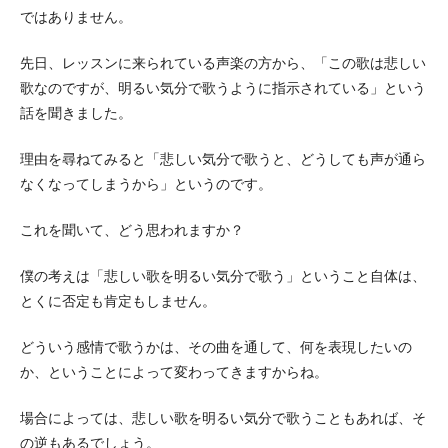
ではありません。
先日、レッスンに来られている声楽の方から、「この歌は悲しい
歌なのですが、明るい気分で歌うように指示されている」という
話を聞きました。
理由を尋ねてみると「悲しい気分で歌うと、どうしても声が通ら
なくなってしまうから」というのです。
これを聞いて、どう思われますか？
僕の考えは「悲しい歌を明るい気分で歌う」ということ自体は、
とくに否定も肯定もしません。
どういう感情で歌うかは、その曲を通して、何を表現したいの
か、ということによって変わってきますからね。
場合によっては、悲しい歌を明るい気分で歌うこともあれば、そ
の逆もあるでしょう。