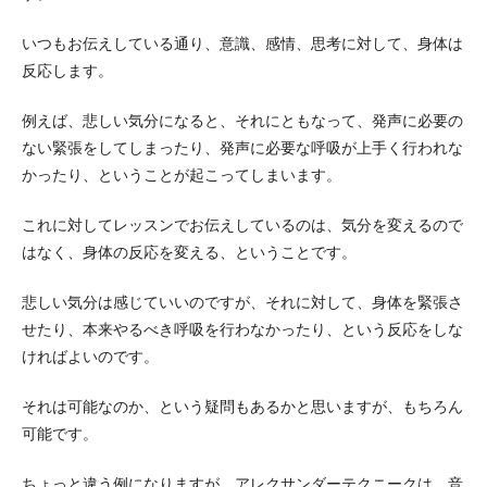
いつもお伝えしている通り、意識、感情、思考に対して、身体は
反応します。
例えば、悲しい気分になると、それにともなって、発声に必要の
ない緊張をしてしまったり、発声に必要な呼吸が上手く行われな
かったり、ということが起こってしまいます。
これに対してレッスンでお伝えしているのは、気分を変えるので
はなく、身体の反応を変える、ということです。
悲しい気分は感じていいのですが、それに対して、身体を緊張さ
せたり、本来やるべき呼吸を行わなかったり、という反応をしな
ければよいのです。
それは可能なのか、という疑問もあるかと思いますが、もちろん
可能です。
ちょっと違う例になりますが、アレクサンダーテクニークは、音