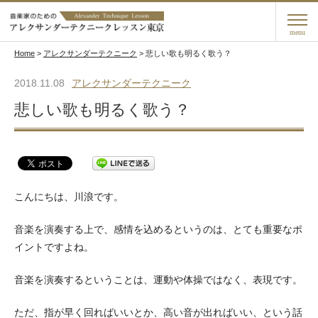
menu
Home
>
アレクサンダーテクニーク
>
悲しい歌も明るく歌う？
2018.11.08
アレクサンダーテクニーク
悲しい歌も明るく歌う？
こんにちは、川浪です。
音楽を演奏する上で、感情を込めるというのは、とても重要なポ
イントですよね。
音楽を演奏するということは、運動や体操ではなく、表現です。
ただ、指が早く回ればいいとか、高い音が出ればいい、という話