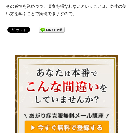
その感情を込めつつ、演奏を損なわないということは、身体の使
い方を学ぶことで実現できますので。