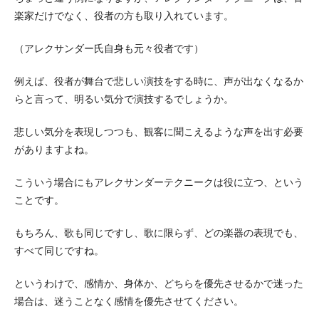
楽家だけでなく、役者の方も取り入れています。
（アレクサンダー氏自身も元々役者です）
例えば、役者が舞台で悲しい演技をする時に、声が出なくなるか
らと言って、明るい気分で演技するでしょうか。
悲しい気分を表現しつつも、観客に聞こえるような声を出す必要
がありますよね。
こういう場合にもアレクサンダーテクニークは役に立つ、という
ことです。
もちろん、歌も同じですし、歌に限らず、どの楽器の表現でも、
すべて同じですね。
というわけで、感情か、身体か、どちらを優先させるかで迷った
場合は、迷うことなく感情を優先させてください。