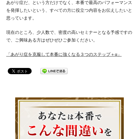
あがり症だ、という方だけでなく、本番で最高のパフォーマンス
を発揮したいという、すべての方に役立つ内容をお伝えしたいと
思っています。
現在のところ、少人数で、密度の高いセミナーとなる予感ですの
で、ご興味ある方はぜひぜひご参加ください。
「あがり症を克服して本番に強くなる３つのステップ＋α」