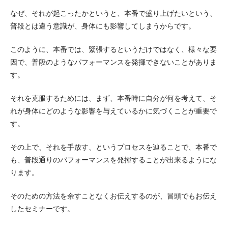
なぜ、それが起こったかというと、本番で盛り上げたいという、
普段とは違う意識が、身体にも影響してしまうからです。
このように、本番では、緊張するというだけではなく、様々な要
因で、普段のようなパフォーマンスを発揮できないことがありま
す。
それを克服するためには、まず、本番時に自分が何を考えて、そ
れが身体にどのような影響を与えているかに気づくことが重要で
す。
その上で、それを手放す、というプロセスを辿ることで、本番で
も、普段通りのパフォーマンスを発揮することが出来るようにな
ります。
そのための方法を余すことなくお伝えするのが、冒頭でもお伝え
したセミナーです。