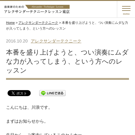
menu
Home
>
アレクサンダーテクニーク
>
本番を盛り上げようと、つい演奏にムダな力
が入ってしまう、という方へのレッスン
2016.10.20
アレクサンダーテクニーク
本番を盛り上げようと、つい演奏にムダ
な力が入ってしまう、という方へのレ
ッスン
こんにちは、川浪です。
まずはお知らせから。