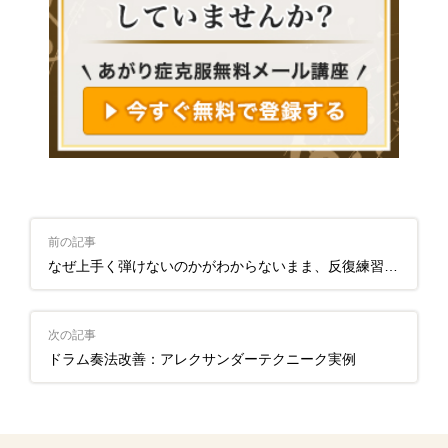
前の記事
なぜ上手く弾けないのかがわからないまま、反復練習を続ける辛さから抜け出す方法
次の記事
ドラム奏法改善：アレクサンダーテクニーク実例