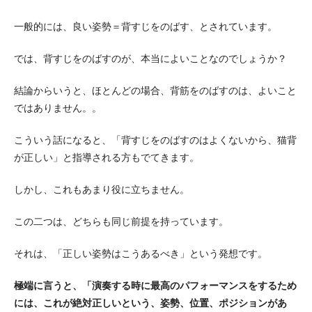
一般的には、良い姿勢＝背すじをのばす、とされています。
では、背すじをのばすのが、本当によいことなのでしょうか？
結論からいうと、ほとんどの場合、背筋をのばすのは、よいこと
ではありません。。
こういう話になると、「背すじをのばすのはよくないから、猫背
が正しい」と指導される方もでてきます。
しかし、これもあまり役に立ちません。
この二つは、どちらも同じ前提を持っています。
それは、「正しい姿勢はこうあるべき」という発想です。
極端に言うと、「演奏する時に最高のパフォーマンスをするため
には、これが絶対正しいという、姿勢、位置、ポジションがあ