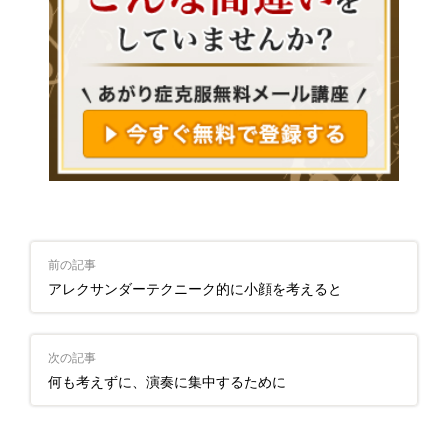
前の記事
アレクサンダーテクニーク的に小顔を考えると
次の記事
何も考えずに、演奏に集中するために