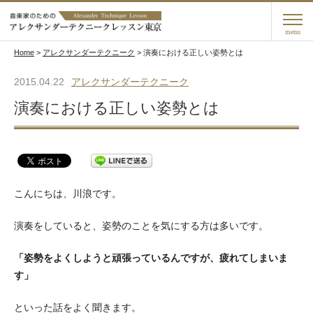
menu
Home
>
アレクサンダーテクニーク
>
演奏における正しい姿勢とは
2015.04.22
アレクサンダーテクニーク
演奏における正しい姿勢とは
こんにちは、川浪です。
演奏をしていると、姿勢のことを気にする方は多いです。
「姿勢をよくしようと頑張っているんですが、疲れてしまいま
す」
といった話をよく聞きます。