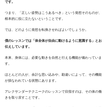
です。
つまり、「正しい姿勢はこうあるべき」という発想そのものが、
根本的に役に立たないということです。
では、どのように発想を転換させればよいでしょうか。
僕のレッスンでは「体全体が自由に動けるように意識する」とお
伝えしています。
本来、身体には、必要な動きを自然と行える機能が備わっていま
す。
ほとんどの人が、余計な思い込みや、勘違いによって、その機能
が損なわれている状態にあります。
アレクサンダーテクニークのレッスンで目指すのは、その体の働
きを取り戻すことです。