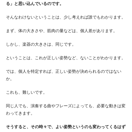
る」と思い込んでいるのです。
そんなわけないということは、少し考えれば誰でもわかります。
まず、体の大きさや、筋肉の量などは、個人差があります。
しかし、楽器の大きさは、同じです。
ということは、これが正しい姿勢など、ないことがわかります。
では、個人を特定すれば、正しい姿勢が決められるのではない
か。
これも、難しいです。
同じ人でも、演奏する曲やフレーズによっても、必要な動きは変
わってきます。
そうすると、その時々で、よい姿勢というのも変わってくるはず