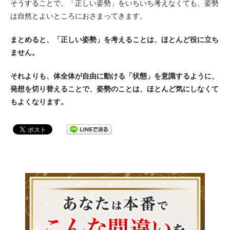
そうすることで、「正しい姿勢」をいちいち考えなくても、姿勢
は自然とよいところにおさまってきます。
まとめると、「正しい姿勢」を考えることは、ほとんど役に立ち
ません。
それよりも、体全体が自由に動ける「状態」を意識するように、
発想を切り替えることで、姿勢のことは、ほとんど気にしなくて
もよくなります。