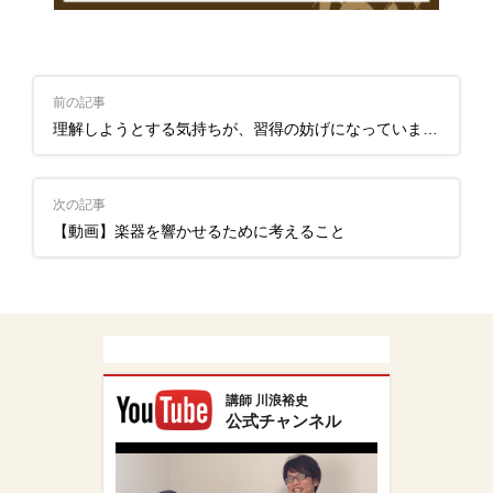
前の記事
理解しようとする気持ちが、習得の妨げになっていませんか？
次の記事
【動画】楽器を響かせるために考えること
講師 川浪裕史
公式チャンネル