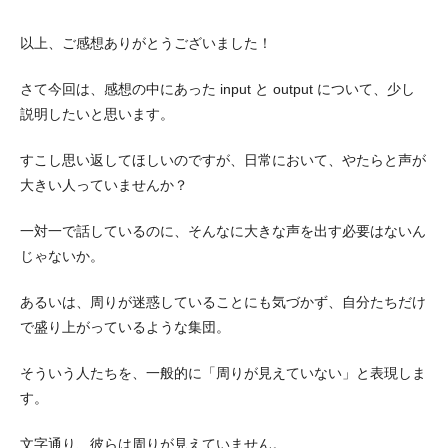
以上、ご感想ありがとうございました！
さて今回は、感想の中にあった input と output について、少し
説明したいと思います。
すこし思い返してほしいのですが、日常において、やたらと声が
大きい人っていませんか？
一対一で話しているのに、そんなに大きな声を出す必要はないん
じゃないか。
あるいは、周りが迷惑していることにも気づかず、自分たちだけ
で盛り上がっているような集団。
そういう人たちを、一般的に「周りが見えていない」と表現しま
す。
文字通り、彼らは周りが見えていません。