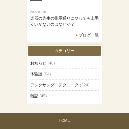
2020.02.28
楽器の先生の指示通りにやっても上手
くいかないのはなぜか？
ブログ一覧
カテゴリー
お知らせ
(46)
体験談
(54)
アレクサンダーテクニーク
(324)
雑記
(45)
HOME