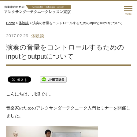
menu
Home
>
体験談
>
演奏の音量をコントロールするためのinputとoutputについて
2017.02.26
体験談
演奏の音量をコントロールするための
inputとoutputについて
こんにちは、川浪です。
音楽家のためのアレクサンダーテクニーク入門セミナーを開催し
ました。