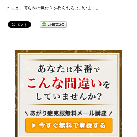
きっと、何らかの気付きを得られると思います。