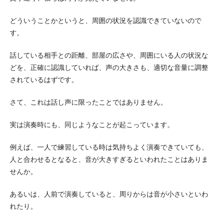
どういうことかというと、周囲の状況を認識できていないので
す。
話している相手との距離、部屋の広さや、周囲にいる人の状況な
どを、正確に認識していれば、声の大きさも、適切な音量に調整
されているはずです。
さて、これは話し声に限ったことではありません。
実は演奏時にも、同じようなことが起こっています。
例えば、一人で練習している時は気持ちよく演奏できていても、
人と合わせるとなると、音が大きすぎるといわれたことはありま
せんか。
あるいは、人前で演奏していると、周りからは音が小さいといわ
れたり。