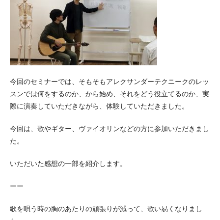
今回のセミナーでは、そもそもアレクサンダーテクニークのレッ
スンでは何をするのか、から始め、それをどう役立てるのか、実
際に演奏していただきながら、体験していただきました。
今回は、歌やギター、ヴァイオリンなどの方に参加いただきまし
た。
いただいた感想の一部を紹介します。
ーー
歌を唄う時の胸のあたりの頑張りが減って、歌い易くなりまし