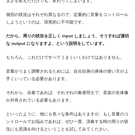
太さを変えただけでも、変わってしまいます。
個別の状況はそれぞれ異なるので、定量的に音量をコントロール
しようというのは、現実的に不可能です。
だから、周りの状況を正しく input しましょう、そうすれば適切
な output になりますよ、という説明をしています。
もちろん、これだけですべてうまくいくわけではありません。
音量がうまく調整されるためには、自分自身の身体の使い方が上
手くいっている必要があります。
それから、合奏であれば、それぞれの奏者同士で、音楽の全体像
が共有されている必要もあります。
といったように、他にも色々な条件はありますが、もし音量のコ
ントロールでお悩みであれば、ぜひ一度、演奏する時の周りの状
況にも意識を向けるということを試してみてください。