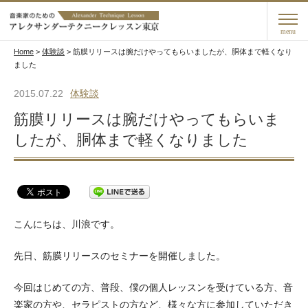
menu
Home
>
体験談
>
筋膜リリースは腕だけやってもらいましたが、胴体まで軽くなり
ました
2015.07.22
体験談
筋膜リリースは腕だけやってもらいま
したが、胴体まで軽くなりました
こんにちは、川浪です。
先日、筋膜リリースのセミナーを開催しました。
今回はじめての方、普段、僕の個人レッスンを受けている方、音
楽家の方や、セラピストの方など、様々な方に参加していただき