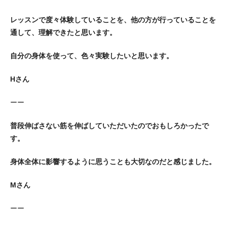
レッスンで度々体験していることを、他の方が行っていることを
通して、理解できたと思います。
自分の身体を使って、色々実験したいと思います。
Hさん
ーー
普段伸ばさない筋を伸ばしていただいたのでおもしろかったで
す。
身体全体に影響するように思うことも大切なのだと感じました。
Mさん
ーー