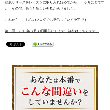
筋膜リリースをレッスンに取り入れ始めてから、一ヶ月ほどです
が、その間、色々と新しい発見がありました。
これから、こちらのブログでも発信していく予定です。
第二回、2015年８月30日開催にします。詳細はこちらです。