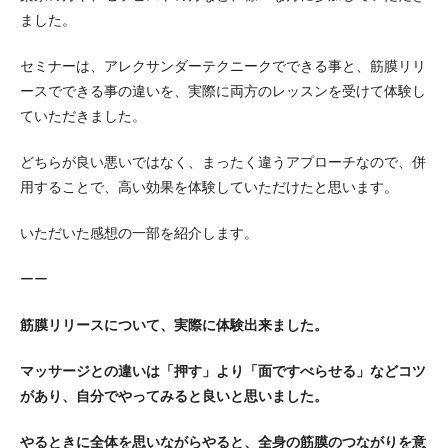
ました。
セミナーは、アレクサンダーテクニークでできる事と、筋膜リリ
ースでできる事の違いを、実際に両方のレッスンを受けて体験し
ていただきました。
どちらが良い悪いではなく、まったく違うアプローチなので、併
用することで、高い効果を体験していただけたと思います。
いただいた感想の一部を紹介します。
ーー
筋膜リリースについて、実際に体験出来ました。
マッサージとの違いは「押す」より「面ですべらせる」などコツ
があり、自分でやってみると良いと思いました。
やるときに全体を思いながらやると、全身の筋膜のつながりを意