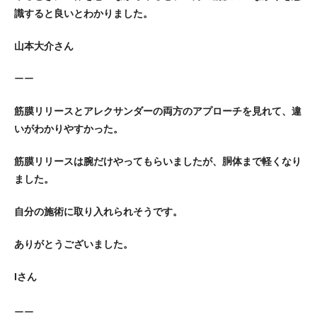
識すると良いとわかりました。
山本大介さん
ーー
筋膜リリースとアレクサンダーの両方のアプローチを見れて、違
いがわかりやすかった。
筋膜リリースは腕だけやってもらいましたが、胴体まで軽くなり
ました。
自分の施術に取り入れられそうです。
ありがとうございました。
Iさん
ーー