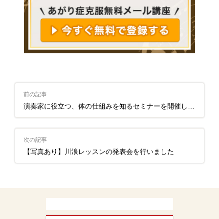
前の記事
演奏家に役立つ、体の仕組みを知るセミナーを開催します。
次の記事
【写真あり】川浪レッスンの発表会を行いました