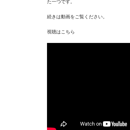
た一つです。
続きは動画をご覧ください。
視聴はこちら