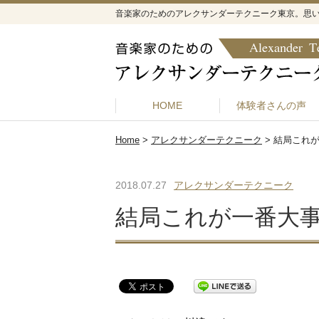
音楽家のためのアレクサンダーテクニーク東京。思
HOME
体験者さんの声
Home
>
アレクサンダーテクニーク
>
結局これ
2018.07.27
アレクサンダーテクニーク
結局これが一番大