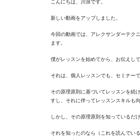
こんにちは、川浪です。
新しい動画をアップしました。
今回の動画では、アレクサンダーテク
ます。
僕がレッスンを始めてから、お伝えし
それは、個人レッスンでも、セミナー
その原理原則に基づいてレッスンを続
すし、それに伴ってレッスンスキルも
しかし、その原理原則を知っているだ
それを知ったのなら（これを読んでい