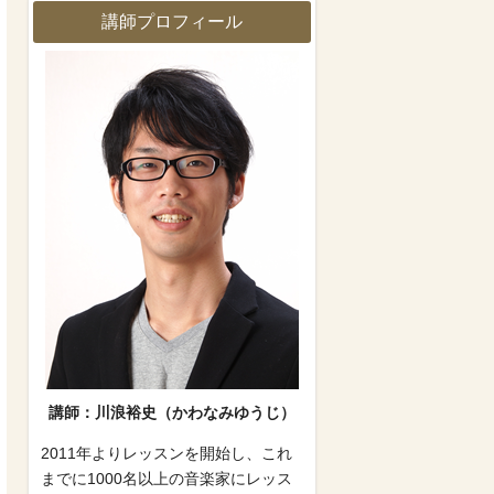
講師プロフィール
講師：川浪裕史（かわなみゆうじ）
2011年よりレッスンを開始し、これ
までに1000名以上の音楽家にレッス