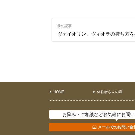
前の記事
ヴァイオリン、ヴィオラの持ち方を身体の構造から考え
HOME
体験者さんの声
お悩み・ご相談などお気軽にお問い
メールでのお問い合