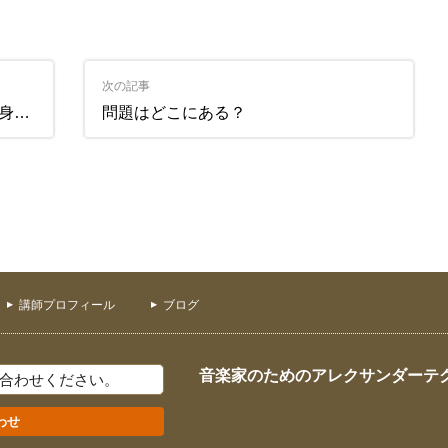
次の記事
ると
問題はどこにある？
講師プロフィール
ブログ
音楽家のためのアレクサンダーテ
合わせください。
わせ