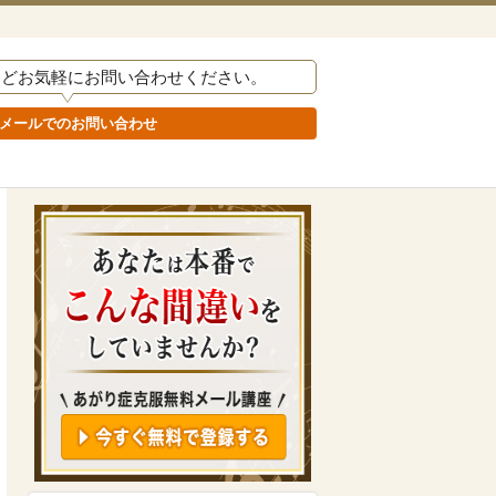
などお気軽にお問い合わせください。
メールでのお問い合わせ