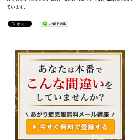
ています。