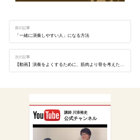
前の記事
「一緒に演奏しやすい人」になる方法
次の記事
【動画】演奏をよくするために、筋肉より骨を考えたほうが良い理由
講師 川浪裕史
公式チャンネル