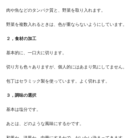
肉や魚などのタンパク質と、野菜を取り入れます。
野菜を複数入れるときは、色が重ならないようにしています。
２，食材の加工
基本的に、一口大に切ります。
切り方も色々ありますが、個人的にはあまり気にしてません。
包丁はセラミック製を使っています。よく切れます。
３，調味の選択
基本は塩分です。
あとは、どのような風味にするかです。
和風か、洋風か、中華にするかで、だいたい決まってきます。