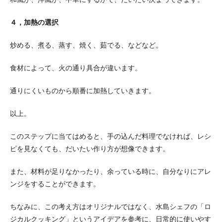
４，加熱の選択
炒める、煮る、蒸す、焼く、茹でる、などなど。
食材によって、火の通り具合が違います。
通りにくいものから順番に加熱していきます。
以上。
このステップに当てはめると、手の込んだ料理でなければ、レシ
ピを見なくても、だいたい作り方が想像できます。
また、材料が足りなかったり、余っている時に、自分なりにアレ
ンジをすることができます。
ちなみに、この考え方はオリジナルではなく、水島シェフの「ロ
ジカルクッキング」というアイデアを参考に、日常的に使いやす