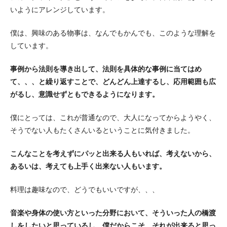
いようにアレンジしています。
僕は、興味のある物事は、なんでもかんでも、このような理解を
しています。
事例から法則を導き出して、法則を具体的な事例に当てはめ
て、、、と繰り返すことで、どんどん上達するし、応用範囲も広
がるし、意識せずともできるようになります。
僕にとっては、これが普通なので、大人になってからようやく、
そうでない人もたくさんいるということに気付きました。
こんなことを考えずにパッと出来る人もいれば、考えないから、
あるいは、考えても上手く出来ない人もいます。
料理は趣味なので、どうでもいいですが、、、
音楽や身体の使い方といった分野において、そういった人の橋渡
しをしたいと思っているし、僕だからこそ、それが出来ると思っ