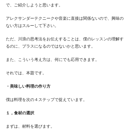
で、ご紹介しようと思います。
アレクサンダーテクニークや音楽に直接は関係ないので、興味の
ない方はスルーして下さい。
ただ、川浪の思考法をお伝えすることは、僕のレッスンの理解す
るのに、プラスになるのではないかと思います。
また、こういう考え方は、何にでも応用できます。
それでは、本題です。
・美味しい料理の作り方
僕は料理を次の４ステップで捉えています。
１，食材の選択
まずは、材料を選びます。