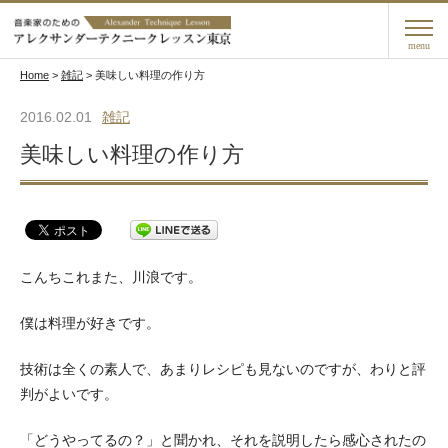
menu
Home
>
雑記
>
美味しい料理の作り方
2016.02.01
雑記
美味しい料理の作り方
こんちこれまた、川浪です。
僕は料理が好きです。
技術は全くの素人で、あまりレシピも見ないのですが、わりと評
判がよいです。
「どうやってるの？」と聞かれ、それを説明したら感心されたの