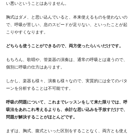
い悪いということはありません。
胸式はダメ、と思い込んでいると、本来使えるものを使わないの
で、呼吸が苦しい、息のスピードが足りない、といったことが起
こりやすくなります。
どちらも使うことができるので、両方使ったらいいだけです。
もちろん、歌唱や、管楽器の演奏は、通常の呼吸とは違うので、
個別に呼吸の仕方はあります。
しかし、楽器も様々、演奏も様々なので、実質的には全てのパタ
ーンを分析することは不可能です。
呼吸の問題について、これまでレッスンをして来た限りでは、呼
吸法をあれこれ考えるよりも、余計な思い込みを手放すだけで、
問題が解決することがほとんどです。
まずは、胸式、腹式といった区別をすることなく、両方とも使え