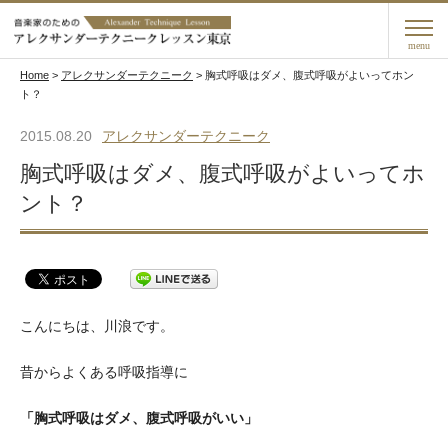
menu
Home
>
アレクサンダーテクニーク
>
胸式呼吸はダメ、腹式呼吸がよいってホン
ト？
2015.08.20
アレクサンダーテクニーク
胸式呼吸はダメ、腹式呼吸がよいってホ
ント？
こんにちは、川浪です。
昔からよくある呼吸指導に
「胸式呼吸はダメ、腹式呼吸がいい」