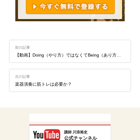
前の記事
【動画】Doing（やり方）ではなくてBeing（あり方）を改善するということ
次の記事
楽器演奏に筋トレは必要か？
講師 川浪裕史
公式チャンネル