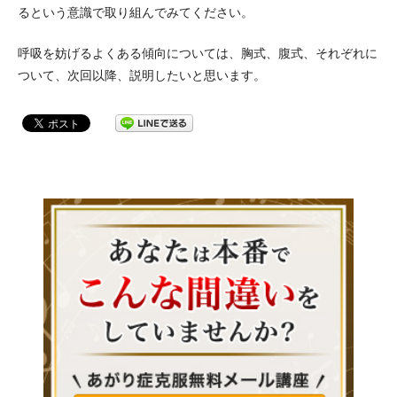
るという意識で取り組んでみてください。
呼吸を妨げるよくある傾向については、胸式、腹式、それぞれに
ついて、次回以降、説明したいと思います。