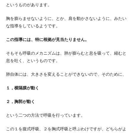
というものがあります。
胸を膨らませないように、とか、肩を動かさないように、みたい
な指導をしているようです。
この指導には、特に根拠が見当たりません。
そもそも呼吸のメカニズムは、肺が膨らむと息を吸って、縮むと
息を吐く、というものです。
肺自体には、大きさを変えることができないので、そのために、
１，横隔膜が動く
２，胸郭が動く
という二つの方法で呼吸を行っています。
この１を腹式呼吸、２を胸式呼吸と呼ぶわけですが、どちらがよ