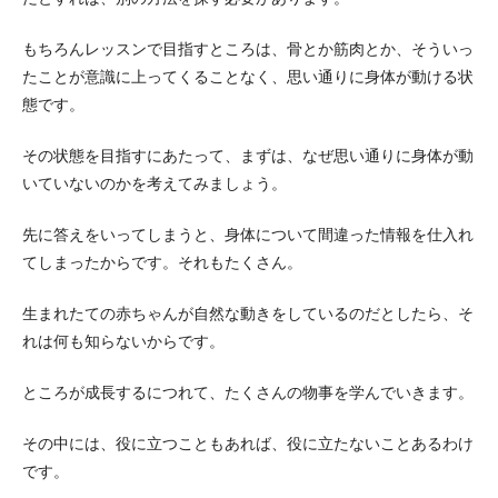
もちろんレッスンで目指すところは、骨とか筋肉とか、そういっ
たことが意識に上ってくることなく、思い通りに身体が動ける状
態です。
その状態を目指すにあたって、まずは、なぜ思い通りに身体が動
いていないのかを考えてみましょう。
先に答えをいってしまうと、身体について間違った情報を仕入れ
てしまったからです。それもたくさん。
生まれたての赤ちゃんが自然な動きをしているのだとしたら、そ
れは何も知らないからです。
ところが成長するにつれて、たくさんの物事を学んでいきます。
その中には、役に立つこともあれば、役に立たないことあるわけ
です。