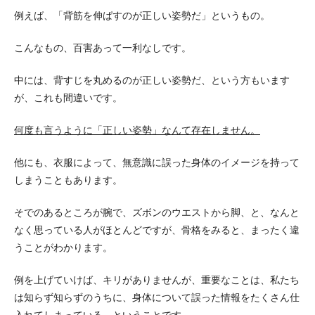
例えば、「背筋を伸ばすのが正しい姿勢だ」というもの。
こんなもの、百害あって一利なしです。
中には、背すじを丸めるのが正しい姿勢だ、という方もいます
が、これも間違いです。
何度も言うように「正しい姿勢」なんて存在しません。
他にも、衣服によって、無意識に誤った身体のイメージを持って
しまうこともあります。
そでのあるところが腕で、ズボンのウエストから脚、と、なんと
なく思っている人がほとんどですが、骨格をみると、まったく違
うことがわかります。
例を上げていけば、キリがありませんが、重要なことは、私たち
は知らず知らずのうちに、身体について誤った情報をたくさん仕