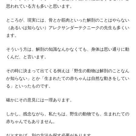
思われている方も多いと思います。
ところが、現実には、骨とか筋肉といった解剖のことはやらない
（あるいは知らない）アレクサンダーテクニークの先生も多くい
ます。
そういう方は、解剖の知識なんかなくても、身体は思い通りに動
くんだ、と言います。
その時に決まって出てくる例えは「野生の動物は解剖のことなん
か知らない」とか「生まれたての赤ちゃんは自然な動きをしてい
る」といったものです。
確かにその意見には一理あります。
しかし、残念ながら、私たちは、野生の動物でも、生まれたての
赤ちゃんでもありません。
だとすれば、別の方法を探す必要があります。