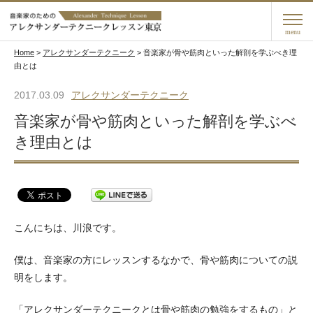
menu
Home
>
アレクサンダーテクニーク
>
音楽家が骨や筋肉といった解剖を学ぶべき理
由とは
2017.03.09
アレクサンダーテクニーク
音楽家が骨や筋肉といった解剖を学ぶべ
き理由とは
こんにちは、川浪です。
僕は、音楽家の方にレッスンするなかで、骨や筋肉についての説
明をします。
「アレクサンダーテクニークとは骨や筋肉の勉強をするもの」と