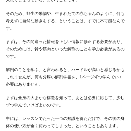
入れてしまっている、ということです。
そのため、野生の動物や、生まれたての赤ちゃんのように、何も
考えずに自然な動きをする、ということは、すでに不可能なんで
す。
まずは、その間違った情報を正しい情報に修正する必要があり、
そのためには、骨や筋肉といった解剖のことを学ぶ必要があるの
です。
解剖のことを学ぶ、と言われると、ハードルが高いと感じるかも
しれませんが、何も分厚い解剖学書を、1ページずつ学んでいく
必要はありません。
まずは全身の大まかな構造を知って、あとは必要に応じて、少し
ずつ学んでいけばよいのです。
中には、レッスンでたった一つの知識を得ただけで、その後の身
体の使い方が全く変わってしまった、ということもあります。