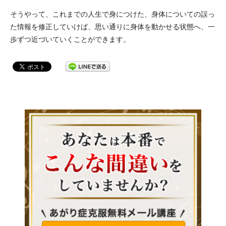
そうやって、これまでの人生で身につけた、身体についての誤っ
た情報を修正していけば、思い通りに身体を動かせる状態へ、一
歩ずつ近づいていくことができます。