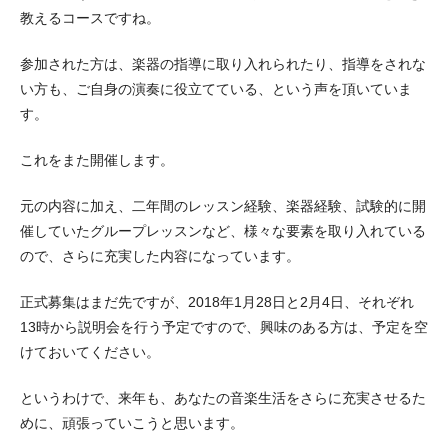
教えるコースですね。
参加された方は、楽器の指導に取り入れられたり、指導をされな
い方も、ご自身の演奏に役立てている、という声を頂いていま
す。
これをまた開催します。
元の内容に加え、二年間のレッスン経験、楽器経験、試験的に開
催していたグループレッスンなど、様々な要素を取り入れている
ので、さらに充実した内容になっています。
正式募集はまだ先ですが、2018年1月28日と2月4日、それぞれ
13時から説明会を行う予定ですので、興味のある方は、予定を空
けておいてください。
というわけで、来年も、あなたの音楽生活をさらに充実させるた
めに、頑張っていこうと思います。