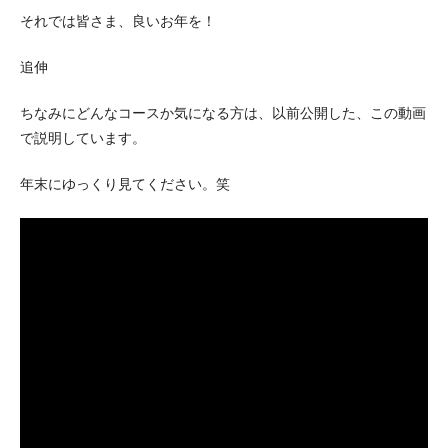
それでは皆さま、良いお年を！
追伸
ちなみにどんなコースか気になる方は、以前公開した、この動画
で説明しています。
年末にゆっくり見てください。笑