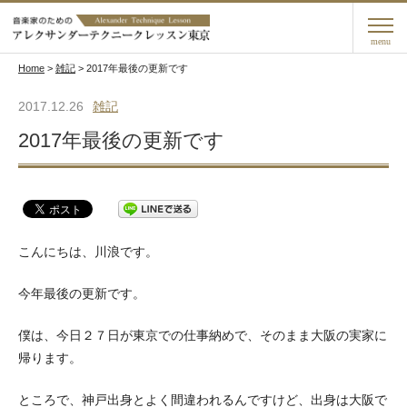
menu
Home
>
雑記
>
2017年最後の更新です
2017.12.26
雑記
2017年最後の更新です
こんにちは、川浪です。
今年最後の更新です。
僕は、今日２７日が東京での仕事納めで、そのまま大阪の実家に
帰ります。
ところで、神戸出身とよく間違われるんですけど、出身は大阪で