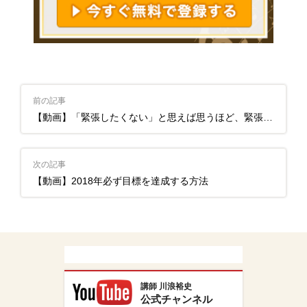
前の記事
【動画】「緊張したくない」と思えば思うほど、緊張する理由
次の記事
【動画】2018年必ず目標を達成する方法
講師 川浪裕史
公式チャンネル