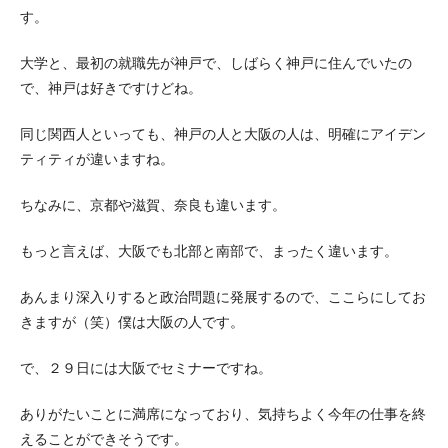
す。
大学と、最初の就職先が神戸で、しばらく神戸に住んでいたの
で、神戸は好きですけどね。
同じ関西人といっても、神戸の人と大阪の人は、明確にアイデン
ティティが違いますね。
ちなみに、京都や滋賀、奈良も違います。
もっと言えば、大阪でも北部と南部で、まったく違います。
あんまり深入りすると政治問題に発展するので、ここらにしてお
きますが（笑）僕は大阪の人です。
で、２９日には大阪でセミナーですね。
ありがたいことに満席になっており、気持ちよく今年の仕事を終
えることができそうです。