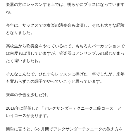
楽器の方にレッスンする上では、明らかにプラスになっています
ね。
今年は、サックスで吹奏楽の演奏会も出演し、それも大きな経験
となりました。
高校生から吹奏楽をやっているので、もちろんパーカッションで
は何度も出演していますが、管楽器はアンサンブルの感じがまっ
たく違いましたね。
そんなこんなで、ひたすらレッスンに捧げた一年でしたが、来年
も変わらずこの調子でやっていこうと思っています。
来年の予告を少しだけ。
2016年に開催した「アレクサンダーテクニーク上級コース」と
いうコースがあります。
簡単に言うと、6ヶ月間でアレクサンダーテクニークの教え方を