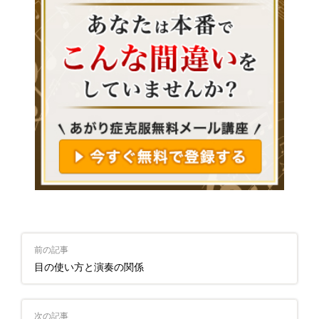
前の記事
目の使い方と演奏の関係
次の記事