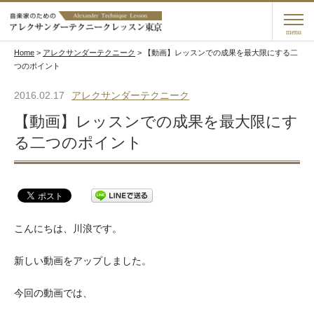
menu
Home
>
アレクサンダーテクニーク
>
【動画】レッスンでの成果を最大限にする二
つのポイント
2016.02.17
アレクサンダーテクニーク
【動画】レッスンでの成果を最大限にす
る二つのポイント
こんにちは、川浪です。
新しい動画をアップしました。
今回の動画では、