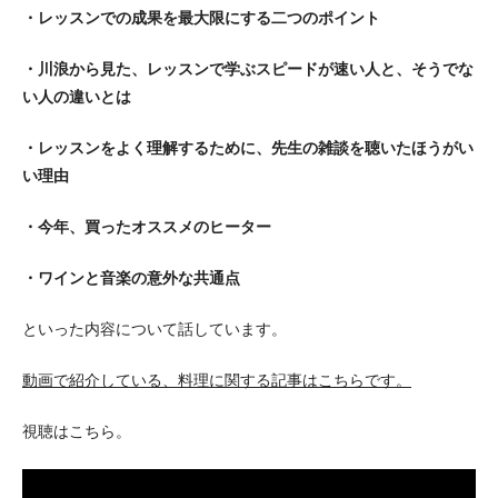
・レッスンでの成果を最大限にする二つのポイント
・川浪から見た、レッスンで学ぶスピードが速い人と、そうでな
い人の違いとは
・レッスンをよく理解するために、先生の雑談を聴いたほうがい
い理由
・今年、買ったオススメのヒーター
・ワインと音楽の意外な共通点
といった内容について話しています。
動画で紹介している、料理に関する記事はこちらです。
視聴はこちら。