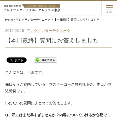
menu
Home
>
アレクサンダーテクニーク
>
【本日最終】質問にお答えしました
2019.03.16
アレクサンダーテクニーク
【本日最終】質問にお答えしました
こんにちは、川浪です。
先日からご案内している、マスターコース無料説明会、本日が申
込締切です。
いただいた質問にまとめてお答えします。
Q、私にはまだ早すぎませんか？内容についていけるか心配で