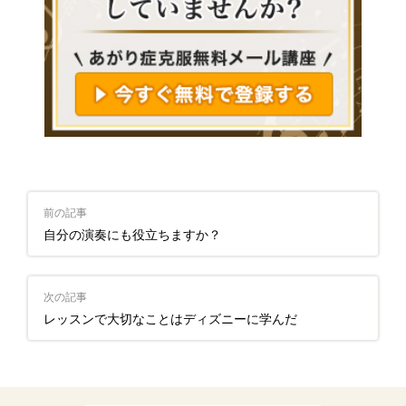
前の記事
自分の演奏にも役立ちますか？
次の記事
レッスンで大切なことはディズニーに学んだ