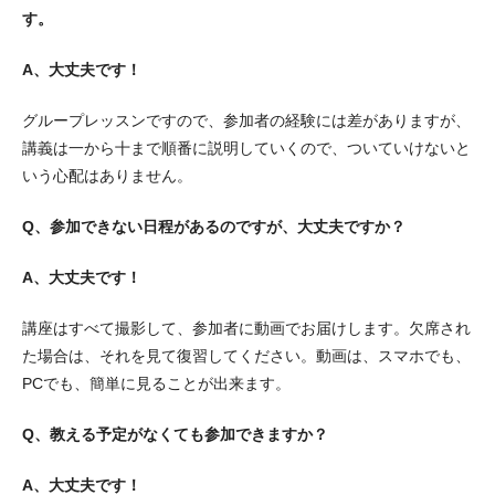
す。
A、大丈夫です！
グループレッスンですので、参加者の経験には差がありますが、
講義は一から十まで順番に説明していくので、ついていけないと
いう心配はありません。
Q、参加できない日程があるのですが、大丈夫ですか？
A、大丈夫です！
講座はすべて撮影して、参加者に動画でお届けします。欠席され
た場合は、それを見て復習してください。動画は、スマホでも、
PCでも、簡単に見ることが出来ます。
Q、教える予定がなくても参加できますか？
A、大丈夫です！