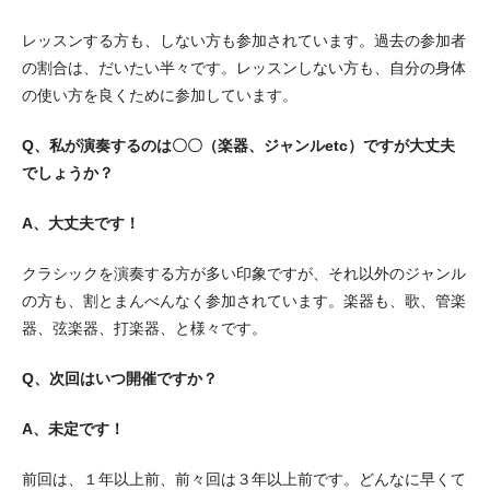
レッスンする方も、しない方も参加されています。過去の参加者
の割合は、だいたい半々です。レッスンしない方も、自分の身体
の使い方を良くために参加しています。
Q、私が演奏するのは〇〇（楽器、ジャンルetc）ですが大丈夫
でしょうか？
A、大丈夫です！
クラシックを演奏する方が多い印象ですが、それ以外のジャンル
の方も、割とまんべんなく参加されています。楽器も、歌、管楽
器、弦楽器、打楽器、と様々です。
Q、次回はいつ開催ですか？
A、未定です！
前回は、１年以上前、前々回は３年以上前です。どんなに早くて