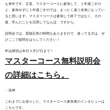
も来年です。正直、マスターコースに参加して、１年過ごすの
と、参加せずに１年過ごすのでは、まったく違う未来になってい
ると思います。マスターコースは参加して終了ではなく、その
後、学んだことを活用してなんぼ、ですから。
説明会では、質疑応答の時間もありますので、迷ってる方は、ぜ
ひここで疑問をはらしてください！
申込締切は本日３月17日まで！
マスターコース無料説明会
の詳細はこちら。
・追伸
これまでにお送りした、マスターコース参加者のインタビューは
こちらです。