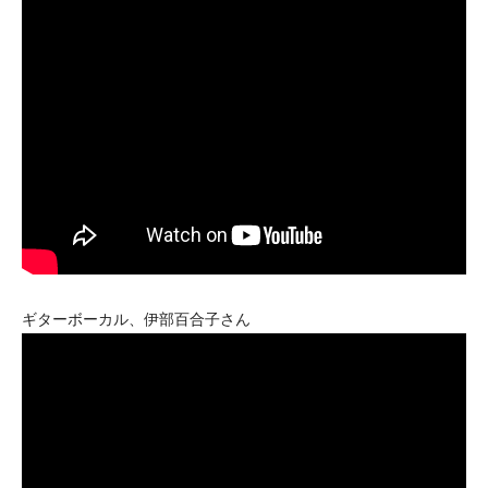
ギターボーカル、伊部百合子さん