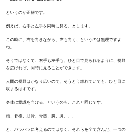
というのが正解です。
例えば、右手と左手を同時に見る、とします。
この時に、右を向きながら、左も向く、というのは無理ですよ
ね。
そうではなくて、右手も左手も、ひと目で見られるように、視野
を広げれば、同時に見ることができます。
人間の視野はかなり広いので、そうとう離れていても、ひと目に
収まるはずです。
身体に意識を向ける、というのも、これと同じです。
頭、脊椎、肋骨、骨盤、腕、脚、、、
と、バラバラに考えるのではなく、それらを全て含んだ、一つの