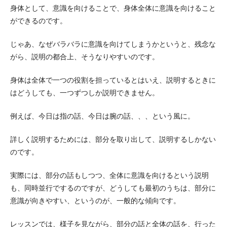
身体として、意識を向けることで、身体全体に意識を向けること
ができるのです。
じゃあ、なぜバラバラに意識を向けてしまうかというと、残念な
がら、説明の都合上、そうなりやすいのです。
身体は全体で一つの役割を担っているとはいえ、説明するときに
はどうしても、一つずつしか説明できません。
例えば、今日は指の話、今日は腕の話、、、という風に。
詳しく説明するためには、部分を取り出して、説明するしかない
のです。
実際には、部分の話もしつつ、全体に意識を向けるという説明
も、同時並行でするのですが、どうしても最初のうちは、部分に
意識が向きやすい、というのが、一般的な傾向です。
レッスンでは、様子を見ながら、部分の話と全体の話を、行った