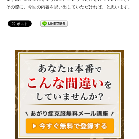
その際に、今回の内容を思い出していただければ、と思います。