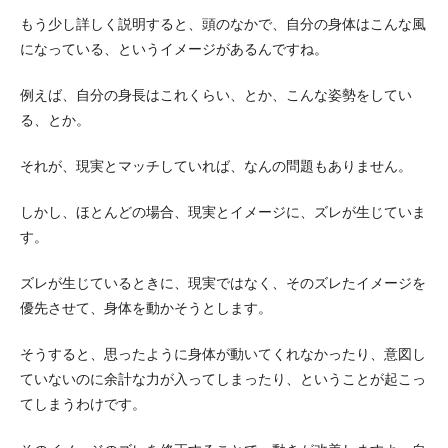
もう少し詳しく説明すると、頭のなかで、自分の身体はこんな風
になっている、というイメージがあるんですね。
例えば、自分の身長はこれくらい、とか、こんな姿勢をしてい
る、とか。
それが、現実とマッチしていれば、なんの問題もありません。
しかし、ほとんどの場合、現実とイメージに、ズレが生じていま
す。
ズレが生じているときに、現実ではなく、そのズレたイメージを
優先させて、身体を動かそうとします。
そうすると、思ったように身体が動いてくれなかったり、意図し
ていないのに余計な力が入ってしまったり、ということが起こっ
てしまうわけです。