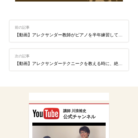
前の記事
【動画】アレクサンダー教師がピアノを半年練習してみた
次の記事
【動画】アレクサンダーテクニークを教える時に、絶対はずしてはいけないこと
講師 川浪裕史
公式チャンネル