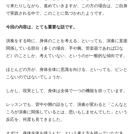
り来たりしながら、進めていきますが、この方の場合は、ご自身
で実践される中で、このことに気づかれたようです。
今回の内容は、とても重要な話です。
演奏をする時に、身体のことを考える、といっても、演奏に直接
関係している部分（多くの場合、手や腕。管楽器であれば口な
ど）のことしか、考えていない、というのが一般的な傾向です。
ほとんどの方が、身体全体に意識を向ける、といっても、ピンと
こないのではないでしょうか。
しかし、現実として、身体は全体で一つの機能を担っています。
レッスンでも、背中や脚の話をして、演奏が変わると「こんなと
ころが演奏に関係しているとは、思いもしませんでした」という
反応を、何度も見てきました。
まずは、身体全体を使うんだ、という考え方を持っていただき、