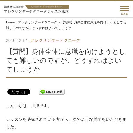
menu
Home
>
アレクサンダーテクニーク
>
【質問】身体全体に意識を向けようとしても
難しいのですが、どうすればよいでしょうか
2016.12.17
アレクサンダーテクニーク
【質問】身体全体に意識を向けようとし
ても難しいのですが、どうすればよい
でしょうか
こんにちは、川浪です。
レッスンを受講されている方から、次のような質問をいただきま
した。