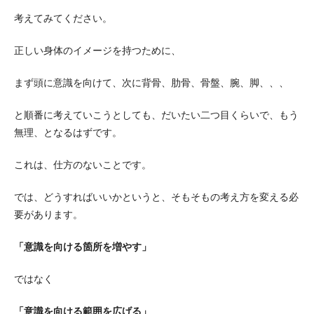
考えてみてください。
正しい身体のイメージを持つために、
まず頭に意識を向けて、次に背骨、肋骨、骨盤、腕、脚、、、
と順番に考えていこうとしても、だいたい二つ目くらいで、もう
無理、となるはずです。
これは、仕方のないことです。
では、どうすればいいかというと、そもそもの考え方を変える必
要があります。
「意識を向ける箇所を増やす」
ではなく
「意識を向ける範囲を広げる」