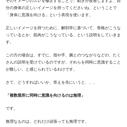
そのイメージのズレを修正することで、動きが改善しますよ、自
分の身体の正しいイメージを持ってくださいね、ということで
「身体に意識を向ける」という表現を使います。
正しいイメージを持つために、解剖学に基づいて、骨格がこうな
っているとか、筋肉がこうなっている、という説明をしていきま
す。
この方の場合は、すでに、指や手、腕とのつながりなどの、たく
さんの説明を受けているのですが、それらを同時に意識すること
が難しい、と感じられているわけです。
さて、どうすればいいか、答えを先にいうと、、、
「複数箇所に同時に意識を向けるのは無理」
です。
無理なものは、どれだけ頑張っても無理です。