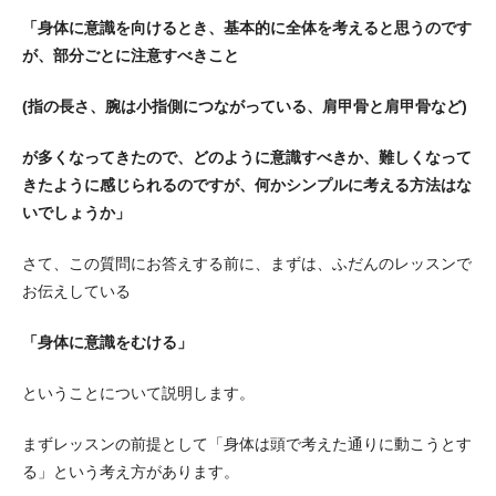
「身体に意識を向けるとき、基本的に全体を考えると思うのです
が、部分ごとに注意すべきこと
(指の長さ、腕は小指側につながっている、肩甲骨と肩甲骨など)
が多くなってきたので、どのように意識すべきか、難しくなって
きたように感じられるのですが、何かシンプルに考える方法はな
いでしょうか」
さて、この質問にお答えする前に、まずは、ふだんのレッスンで
お伝えしている
「身体に意識をむける」
ということについて説明します。
まずレッスンの前提として「身体は頭で考えた通りに動こうとす
る」という考え方があります。