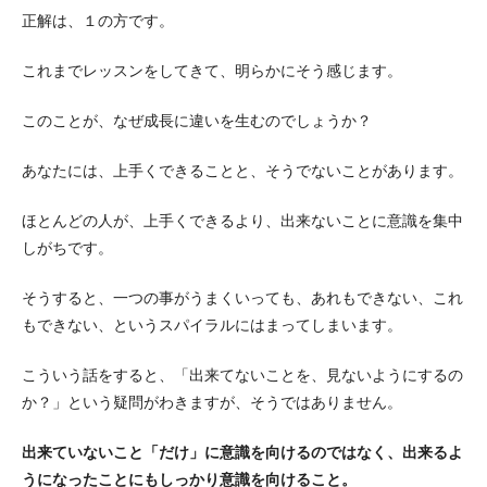
正解は、１の方です。
これまでレッスンをしてきて、明らかにそう感じます。
このことが、なぜ成長に違いを生むのでしょうか？
あなたには、上手くできることと、そうでないことがあります。
ほとんどの人が、上手くできるより、出来ないことに意識を集中
しがちです。
そうすると、一つの事がうまくいっても、あれもできない、これ
もできない、というスパイラルにはまってしまいます。
こういう話をすると、「出来てないことを、見ないようにするの
か？」という疑問がわきますが、そうではありません。
出来ていないこと「だけ」に意識を向けるのではなく、出来るよ
うになったことにもしっかり意識を向けること。