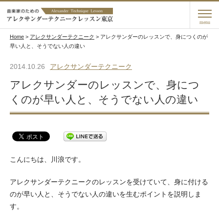
menu
Home
>
アレクサンダーテクニーク
>
アレクサンダーのレッスンで、身につくのが
早い人と、そうでない人の違い
2014.10.26
アレクサンダーテクニーク
アレクサンダーのレッスンで、身につ
くのが早い人と、そうでない人の違い
こんにちは、川浪です。
アレクサンダーテクニークのレッスンを受けていて、身に付ける
のが早い人と、そうでない人の違いを生むポイントを説明しま
す。