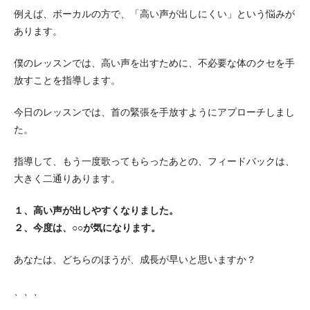
例えば、ボーカルの方で、「高い声が出しにくい」という悩みが
あります。
僕のレッスンでは、高い声を出すために、不必要な体のクセを手
放すことを指導します。
今日のレッスンでは、首の緊張を手放すようにアプローチしまし
た。
指導して、もう一度歌ってもらったあとの、フィードバックは、
大きく二通りあります。
１、高い声が出しやすくなりました。
２、今度は、○○が気になります。
あなたは、どちらのほうが、成長が早いと思いますか？
、、、