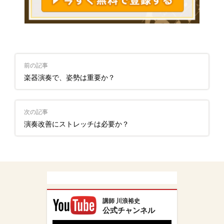
前の記事
楽器演奏で、姿勢は重要か？
次の記事
演奏改善にストレッチは必要か？
講師 川浪裕史
公式チャンネル