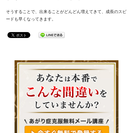
そうすることで、出来ることがどんどん増えてきて、成長のスピ
ードも早くなってきます。