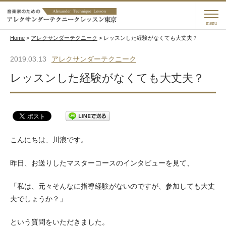
menu
Home
>
アレクサンダーテクニーク
>
レッスンした経験がなくても大丈夫？
2019.03.13
アレクサンダーテクニーク
レッスンした経験がなくても大丈夫？
こんにちは、川浪です。
昨日、お送りしたマスターコースのインタビューを見て、
「私は、元々そんなに指導経験がないのですが、参加しても大丈
夫でしょうか？」
という質問をいただきました。