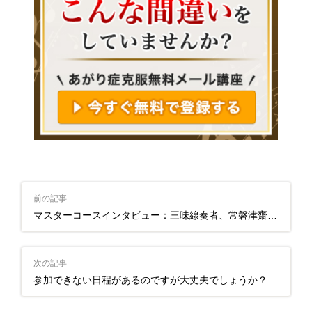
前の記事
マスターコースインタビュー：三味線奏者、常磐津齋櫻さま
次の記事
参加できない日程があるのですが大丈夫でしょうか？