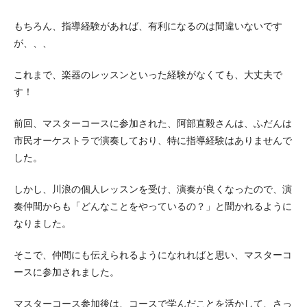
もちろん、指導経験があれば、有利になるのは間違いないです
が、、、
これまで、楽器のレッスンといった経験がなくても、大丈夫で
す！
前回、マスターコースに参加された、阿部直毅さんは、ふだんは
市民オーケストラで演奏しており、特に指導経験はありませんで
した。
しかし、川浪の個人レッスンを受け、演奏が良くなったので、演
奏仲間からも「どんなことをやっているの？」と聞かれるように
なりました。
そこで、仲間にも伝えられるようになれればと思い、マスターコ
ースに参加されました。
マスターコース参加後は、コースで学んだことを活かして、さっ