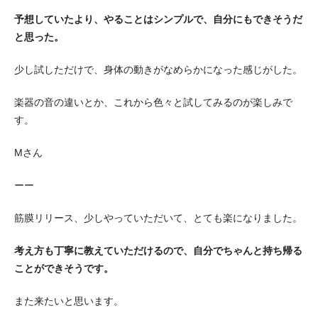
予想していたより、やることはシンプルで、自分にもできそうだ
と思った。
少し試しただけで、身体の動きがなめらかになった感じがした。
楽器の音の違いとか、これから色々と試してみるのが楽しみで
す。
Mさん
ーー
筋膜リリース、少しやっていただいて、とても楽になりました。
考え方も丁寧に教えていただけるので、自分でちゃんと持ち帰る
ことができそうです。
また来たいと思います。