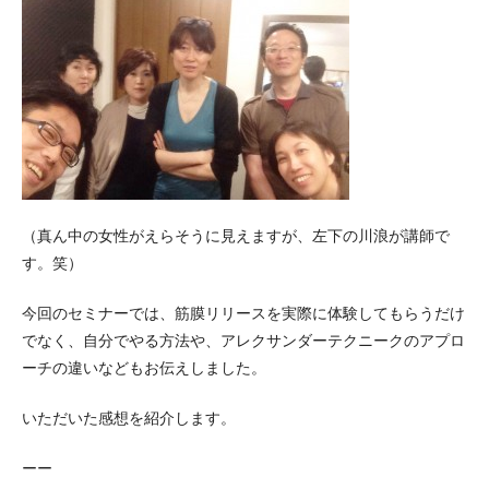
（真ん中の女性がえらそうに見えますが、左下の川浪が講師で
す。笑）
今回のセミナーでは、筋膜リリースを実際に体験してもらうだけ
でなく、自分でやる方法や、アレクサンダーテクニークのアプロ
ーチの違いなどもお伝えしました。
いただいた感想を紹介します。
ーー