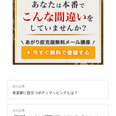
前の記事
音楽家に役立つボディマッピングとは？
次の記事