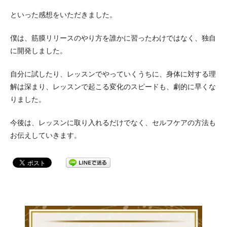
といった感想をいただきました。
僕は、筋膜リリースのやり方を誰かに習ったわけではなく、独自
に開発しました。
自分に試したり、レッスンでやっていくうちに、身体に対する理
解は深まり、レッスンで起こる変化のスピードも、劇的に早くな
りました。
今後は、レッスンに取り入れるだけでなく、セルフケアの方法も
お伝えしていきます。