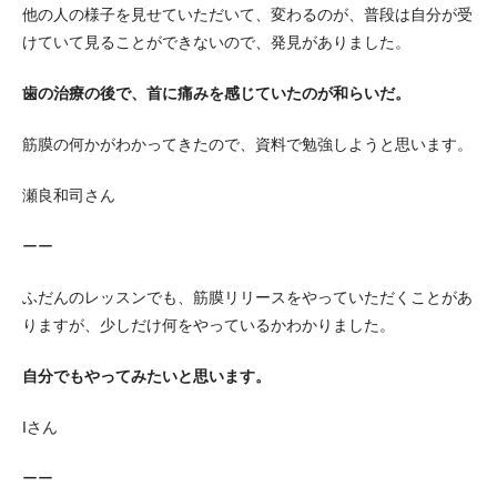
他の人の様子を見せていただいて、変わるのが、普段は自分が受
けていて見ることができないので、発見がありました。
歯の治療の後で、首に痛みを感じていたのが和らいだ。
筋膜の何かがわかってきたので、資料で勉強しようと思います。
瀬良和司さん
ーー
ふだんのレッスンでも、筋膜リリースをやっていただくことがあ
りますが、少しだけ何をやっているかわかりました。
自分でもやってみたいと思います。
Iさん
ーー