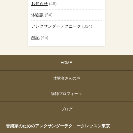
お知らせ
(46)
体験談
(54)
アレクサンダーテクニーク
(324)
雑記
(45)
HOME
体験者さんの声
講師プロフィール
ブログ
音楽家のためのアレクサンダーテクニークレッスン東京