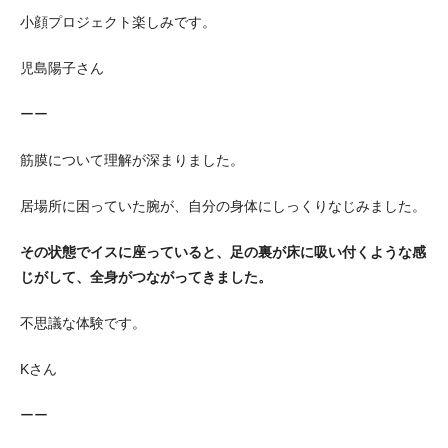
小顔プロジェクト楽しみです。
児島陽子さん
ーー
筋膜について理解が深まりました。
居場所に困っていた腕が、自分の身体にしっくりなじみました。
その状態でイスに座っていると、足の裏が床に吸い付くような感
じがして、全身がつながってきました。
不思議な体験です。
Kさん
ーー