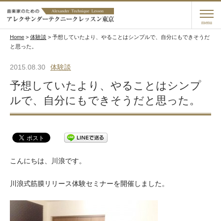
menu
Home
>
体験談
>
予想していたより、やることはシンプルで、自分にもできそうだ
と思った。
2015.08.30
体験談
予想していたより、やることはシンプ
ルで、自分にもできそうだと思った。
こんにちは、川浪です。
川浪式筋膜リリース体験セミナーを開催しました。