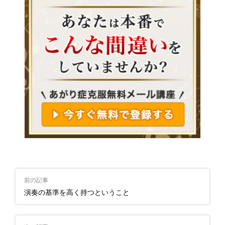
前の記事
演奏の基準を高く持つということ