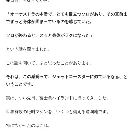
先日も、生徒さんから、
「オーケストラの本番で、とても目立つソロがあり、その直前ま
でずっと身体が固まっているのを感じていた。
ソロが終わると、スッと身体がラクになった」
という話を聞きました。
この話を聞いて、ふと思ったことがあります。
それは、この感覚って、ジェットコースターに似ているなぁ、と
いうことです。
実は、つい先日、富士急ハイランドに行ってきました。
世界有数の絶叫マシンを、いくつも備える遊園地です。
特に怖かったのはこれ。