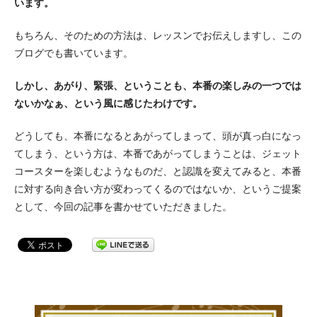
います。
もちろん、そのための方法は、レッスンでお伝えしますし、この
ブログでも書いています。
しかし、あがり、緊張、ということも、本番の楽しみの一つでは
ないかなぁ、という風に感じたわけです。
どうしても、本番になるとあがってしまって、頭が真っ白になっ
てしまう、という方は、本番であがってしまうことは、ジェット
コースターを楽しむようなものだ、と認識を変えてみると、本番
に対する向き合い方が変わってくるのではないか、というご提案
として、今回の記事を書かせていただきました。