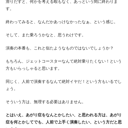
滑りだすと、何かを考える暇もなく、あっという間に終わりま
す。
終わってみると、なんだかあっけなかったなぁ、という感じ。
そして、また乗ろうかなと、思うわけです。
演奏の本番も、これと似たようなものではないでしょうか？
もちろん、ジェットコースターなんて絶対乗りたくない！という
方もいらっしゃると思います。
同じく、人前で演奏するなんて絶対イヤだ！という方もいるでし
ょう。
そういう方は、無理する必要はありません。
とはいえ、あがり症をなんとかしたい、と思われる方は、あがり
症を何とかしてでも、人前で上手く演奏したい、という方だと思