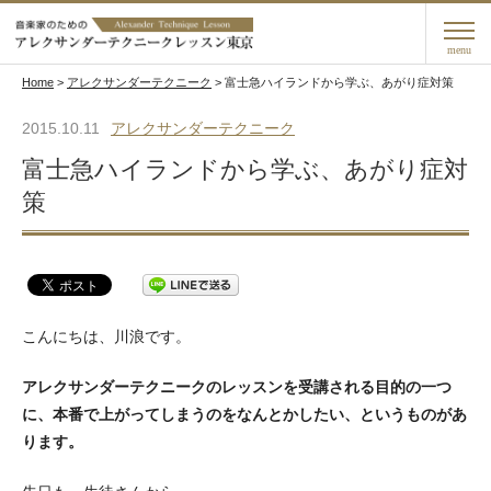
menu
Home
>
アレクサンダーテクニーク
>
富士急ハイランドから学ぶ、あがり症対策
2015.10.11
アレクサンダーテクニーク
富士急ハイランドから学ぶ、あがり症対
策
こんにちは、川浪です。
アレクサンダーテクニークのレッスンを受講される目的の一つ
に、本番で上がってしまうのをなんとかしたい、というものがあ
ります。