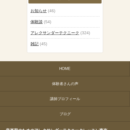
お知らせ
(46)
体験談
(54)
アレクサンダーテクニーク
(324)
雑記
(45)
HOME
体験者さんの声
講師プロフィール
ブログ