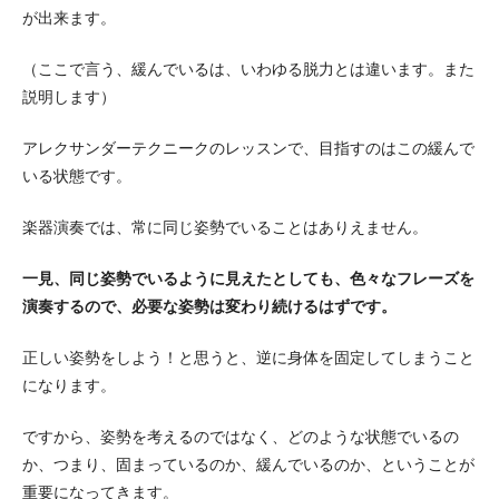
が出来ます。
（ここで言う、緩んでいるは、いわゆる脱力とは違います。また
説明します）
アレクサンダーテクニークのレッスンで、目指すのはこの緩んで
いる状態です。
楽器演奏では、常に同じ姿勢でいることはありえません。
一見、同じ姿勢でいるように見えたとしても、色々なフレーズを
演奏するので、必要な姿勢は変わり続けるはずです。
正しい姿勢をしよう！と思うと、逆に身体を固定してしまうこと
になります。
ですから、姿勢を考えるのではなく、どのような状態でいるの
か、つまり、固まっているのか、緩んでいるのか、ということが
重要になってきます。