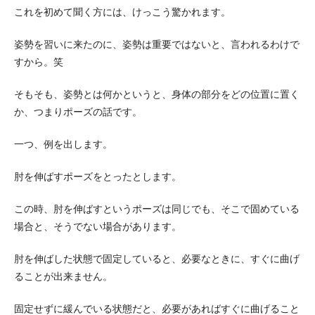
これを初めて聞く方には、けっこう驚かれます。
姿勢を習いに来たのに、姿勢は重要ではないと、言われるわけで
すから。笑
そもそも、姿勢とは何かというと、身体の部分をどの位置に置く
か、つまりポーズの話です。
一つ、例を出します。
肘を伸ばすポーズをとったとします。
この時、肘を伸ばすというポーズは同じでも、そこで固めている
場合と、そうでない場合があります。
肘を伸ばした状態で固定していると、必要なときに、すぐに曲げ
ることが出来ません。
固定せずに緩んでいる状態だと、必要があればすぐに曲げること