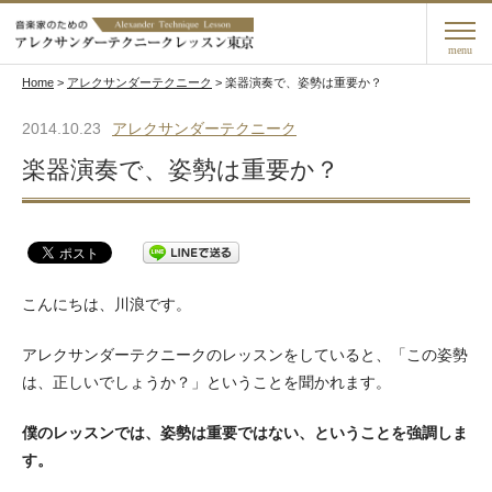
menu
Home
>
アレクサンダーテクニーク
>
楽器演奏で、姿勢は重要か？
2014.10.23
アレクサンダーテクニーク
楽器演奏で、姿勢は重要か？
こんにちは、川浪です。
アレクサンダーテクニークのレッスンをしていると、「この姿勢
は、正しいでしょうか？」ということを聞かれます。
僕のレッスンでは、姿勢は重要ではない、ということを強調しま
す。