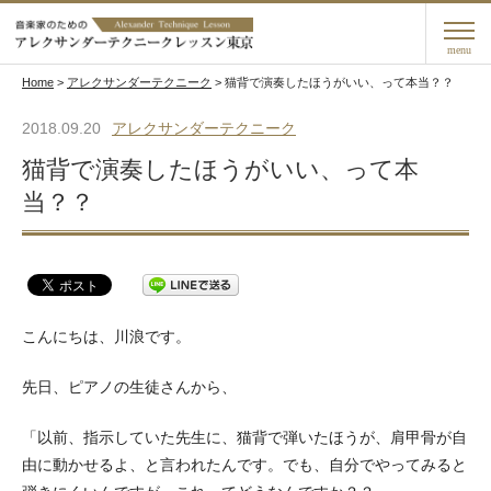
menu
Home
>
アレクサンダーテクニーク
>
猫背で演奏したほうがいい、って本当？？
2018.09.20
アレクサンダーテクニーク
猫背で演奏したほうがいい、って本
当？？
こんにちは、川浪です。
先日、ピアノの生徒さんから、
「以前、指示していた先生に、猫背で弾いたほうが、肩甲骨が自
由に動かせるよ、と言われたんです。でも、自分でやってみると