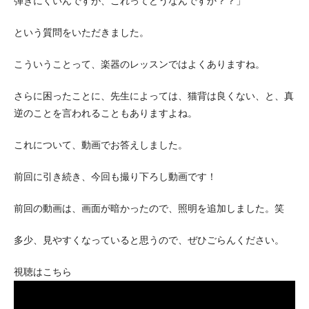
弾きにくいんですが、これってどうなんですか？？」
という質問をいただきました。
こういうことって、楽器のレッスンではよくありますね。
さらに困ったことに、先生によっては、猫背は良くない、と、真
逆のことを言われることもありますよね。
これについて、動画でお答えしました。
前回に引き続き、今回も撮り下ろし動画です！
前回の動画は、画面が暗かったので、照明を追加しました。笑
多少、見やすくなっていると思うので、ぜひごらんください。
視聴はこちら