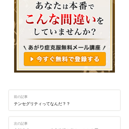
前の記事
テンセグリティってなんだ？？
次の記事