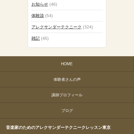
お知らせ
(46)
体験談
(54)
アレクサンダーテクニーク
(324)
雑記
(45)
HOME
体験者さんの声
講師プロフィール
ブログ
音楽家のためのアレクサンダーテクニークレッスン東京