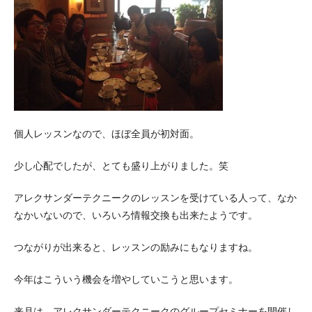
個人レッスンなので、ほぼ全員が初対面。
少し心配でしたが、とても盛り上がりました。笑
アレクサンダーテクニークのレッスンを受けている人って、なか
なかいないので、いろいろ情報交換も出来たようです。
つながりが出来ると、レッスンの励みにもなりますね。
今年はこういう機会を増やしていこうと思います。
来月は、アレクサンダーテクニークのグループセミナーを開催し