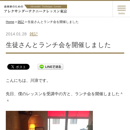
menu
Home
>
雑記
>
生徒さんとランチ会を開催しました
2014.01.28
雑記
生徒さんとランチ会を開催しました
こんにちは、川浪です。
先日、僕のレッスンを受講中の方と、ランチ会を開催しました＾
＾