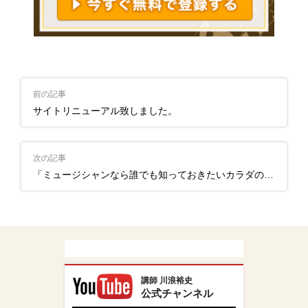
前の記事
サイトリニューアル致しました。
次の記事
「ミュージシャンなら誰でも知っておきたいカラダのこと」
講師 川浪裕史
公式チャンネル